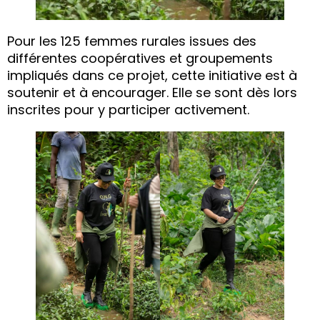
Pour les 125 femmes rurales issues des
différentes coopératives et groupements
impliqués dans ce projet, cette initiative est à
soutenir et à encourager. Elle se sont dès lors
inscrites pour y participer activement.