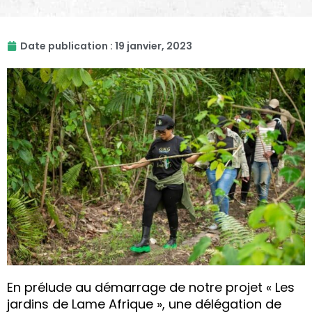
Date publication :
19 janvier, 2023
En prélude au démarrage de notre projet « Les
jardins de Lame Afrique », une délégation de