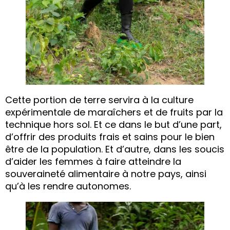
Cette portion de terre servira à la culture
expérimentale de maraîchers et de fruits par la
technique hors sol. Et ce dans le but d’une part,
d’offrir des produits frais et sains pour le bien
être de la population. Et d’autre, dans les soucis
d’aider les femmes à faire atteindre la
souveraineté alimentaire à notre pays, ainsi
qu’à les rendre autonomes.