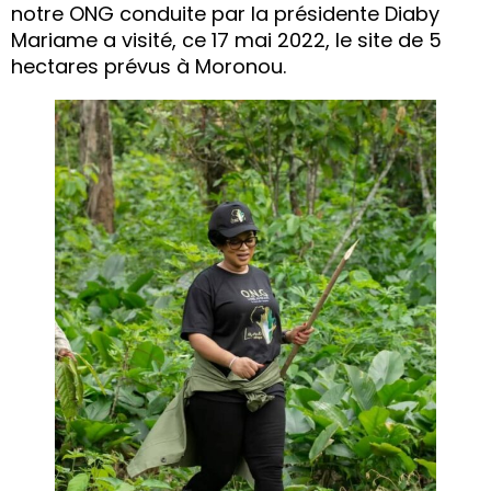
notre ONG conduite par la présidente Diaby
Mariame a visité, ce 17 mai 2022, le site de 5
hectares prévus à Moronou.