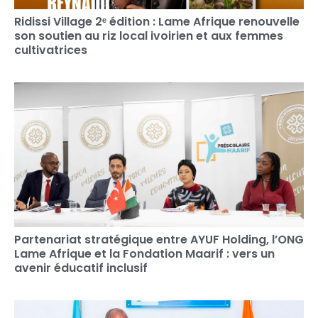
Ridissi Village 2ᵉ édition : Lame Afrique renouvelle
son soutien au riz local ivoirien et aux femmes
cultivatrices
Partenariat stratégique entre AYUF Holding, l’ONG
Lame Afrique et la Fondation Maarif : vers un
avenir éducatif inclusif