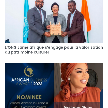
L’ONG Lame afrique s’engage pour la valorisation
du patrimoine culturel