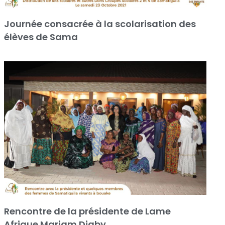
Journée consacrée à la scolarisation des
élèves de Sama
Rencontre de la présidente de Lame
Afrique Mariam Diaby