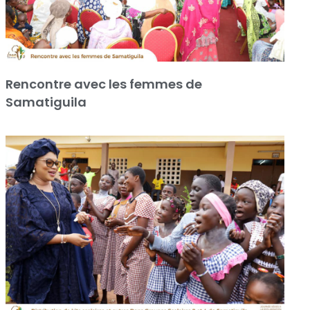
Rencontre avec les femmes de
Samatiguila