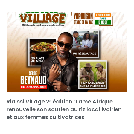
Ridissi Village 2ᵉ édition : Lame Afrique
renouvelle son soutien au riz local ivoirien
et aux femmes cultivatrices