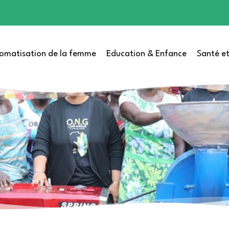
omatisation de la femme
Education & Enfance
Santé et