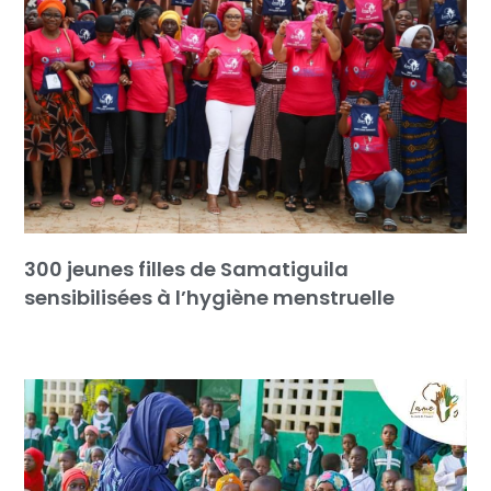
300 jeunes filles de Samatiguila
sensibilisées à l’hygiène menstruelle