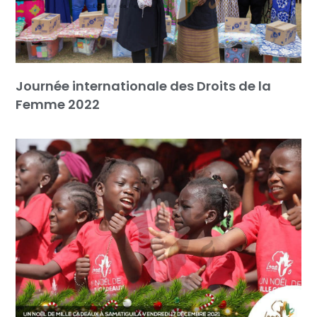
Journée internationale des Droits de la
Femme 2022