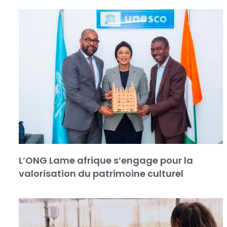
L’ONG Lame afrique s’engage pour la
valorisation du patrimoine culturel