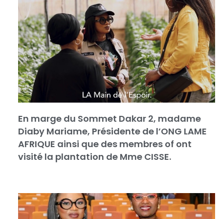
En marge du Sommet Dakar 2, madame
Diaby Mariame, Présidente de l’ONG LAME
AFRIQUE ainsi que des membres of ont
visité la plantation de Mme CISSE.