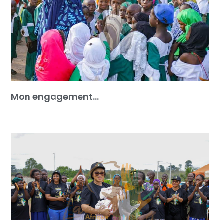
Mon engagement…