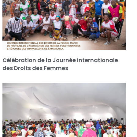
Célébration de la Journée Internationale
des Droits des Femmes