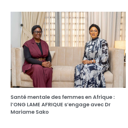
Santé mentale des femmes en Afrique :
l’ONG LAME AFRIQUE s’engage avec Dr
Mariame Sako