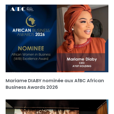
Mariame DIABY nominée aux AfBC African
Business Awards 2026