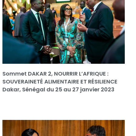
Sommet DAKAR 2, NOURRIR L’AFRIQUE :
SOUVERAINETÉ ALIMENTAIRE ET RÉSILIENCE
Dakar, Sénégal du 25 au 27 janvier 2023