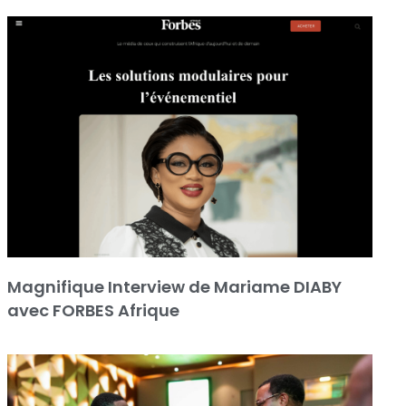
Magnifique Interview de Mariame DIABY
avec FORBES Afrique