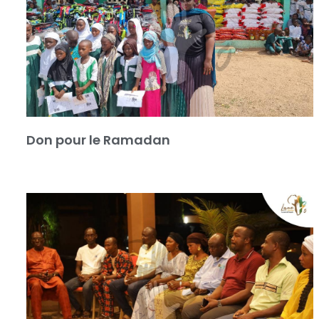
Don pour le Ramadan