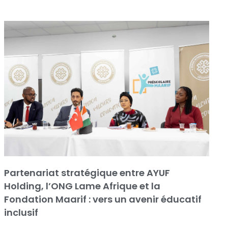
Partenariat stratégique entre AYUF
Holding, l’ONG Lame Afrique et la
Fondation Maarif : vers un avenir éducatif
inclusif