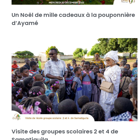
Un Noël de mille cadeaux à la pouponnière
d’Ayamé
Visite des groupes scolaires 2 et 4 de
Samatiguila