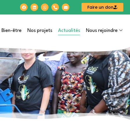
Faire un don
Actualités
 Bien-être
Nos projets
Nous rejoindre