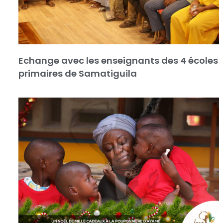
Echange avec les enseignants des 4 écoles
primaires de Samatiguila