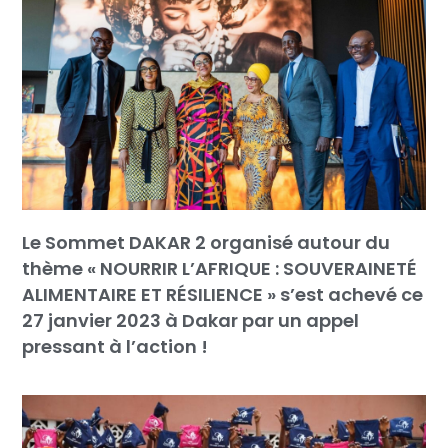
Le Sommet DAKAR 2 organisé autour du
thème « NOURRIR L’AFRIQUE : SOUVERAINETÉ
ALIMENTAIRE ET RÉSILIENCE » s’est achevé ce
27 janvier 2023 à Dakar par un appel
pressant à l’action !