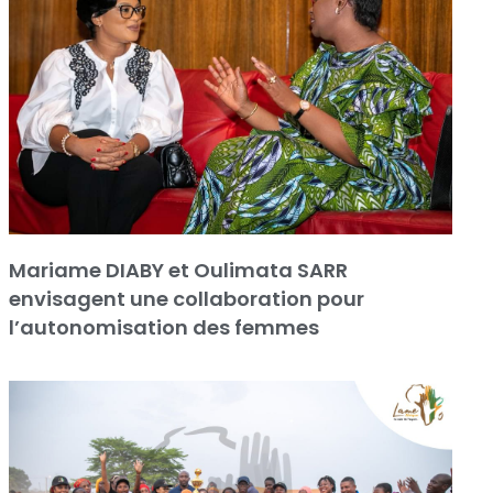
Mariame DIABY et Oulimata SARR
envisagent une collaboration pour
l’autonomisation des femmes