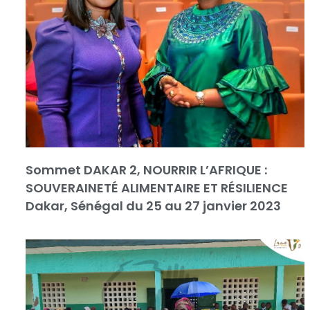
Sommet DAKAR 2, NOURRIR L’AFRIQUE :
SOUVERAINETÉ ALIMENTAIRE ET RÉSILIENCE
Dakar, Sénégal du 25 au 27 janvier 2023