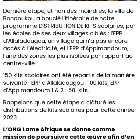
Dernière étape, et non des moindres, la ville de
Bondoukou a bouclé l’itinéraire de notre
programme DISTRIBUTION DE KITS scolaires, par
les écoles de ses deux villages ciblés : l’EPP
d’Allaladougou, un village qui n’a pas encore
accès à l’électricité, et l’EPP d’Appimandoum,
l’une des zones les plus isolées par rapport au
centre-ville.
150 kits scolaires ont été repartis de la manière
suivante : EPP d’Allaladougou : 100 kits, EPP
d’Appimandoum 1 & 2 : 50 kits.
Rappelons que cette étape a clôturé les
distributions de kits scolaires pour cette année
2023.
L’ONG Lame Afrique se donne comme
mission de poursuivre cette œuvre afin d’en