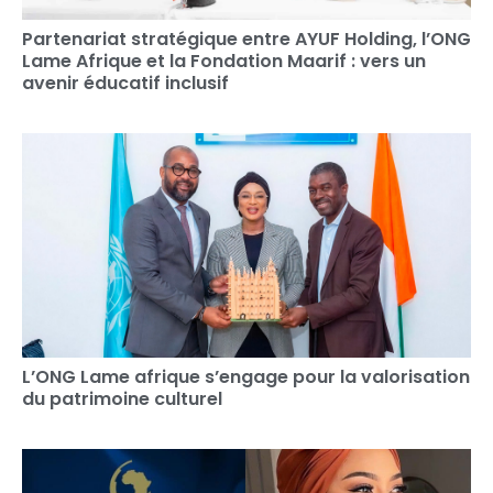
Partenariat stratégique entre AYUF Holding, l’ONG
Lame Afrique et la Fondation Maarif : vers un
avenir éducatif inclusif
L’ONG Lame afrique s’engage pour la valorisation
du patrimoine culturel