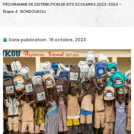
PROGRAMME DE DISTRIBUTION DE KITS SCOLAIRES 2023-2024 –
Étape 4 : BONDOUKOU
Date publication :
19 octobre, 2023