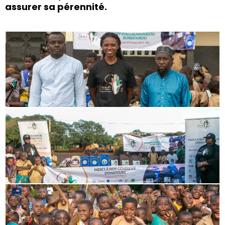
assurer sa pérennité.