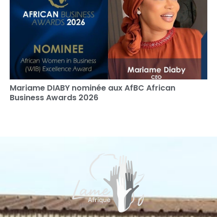
Mariame DIABY nominée aux AfBC African
Business Awards 2026