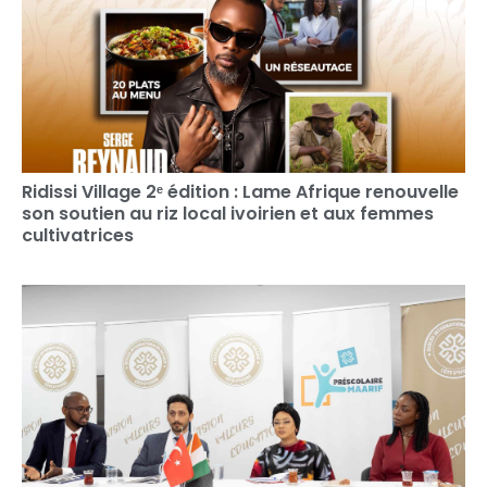
Ridissi Village 2ᵉ édition : Lame Afrique renouvelle
son soutien au riz local ivoirien et aux femmes
cultivatrices