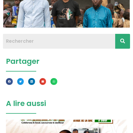
Partager
A lire aussi