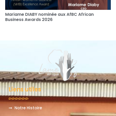
Mariame DIABY nominée aux AfBC African
Business Awards 2026
Liens utiles
Notre Histoire