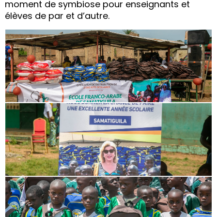
moment de symbiose pour enseignants et
élèves de par et d’autre.