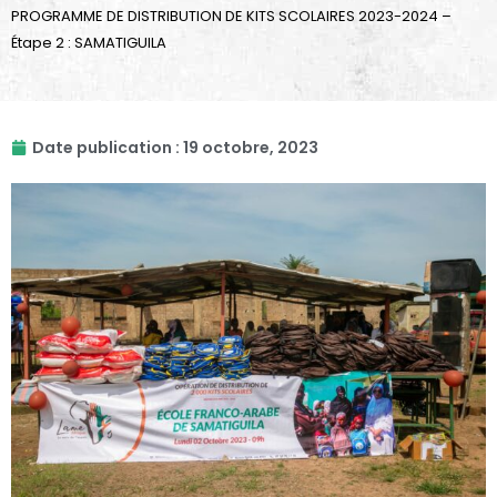
PROGRAMME DE DISTRIBUTION DE KITS SCOLAIRES 2023-2024 –
Étape 2 : SAMATIGUILA
Date publication :
19 octobre, 2023