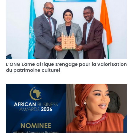
L’ONG Lame afrique s’engage pour la valorisation
du patrimoine culturel