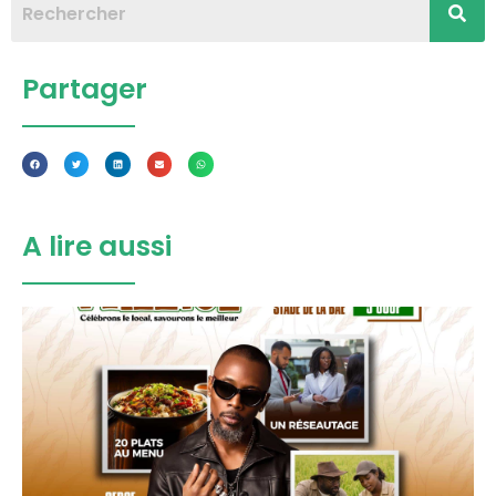
Partager
A lire aussi