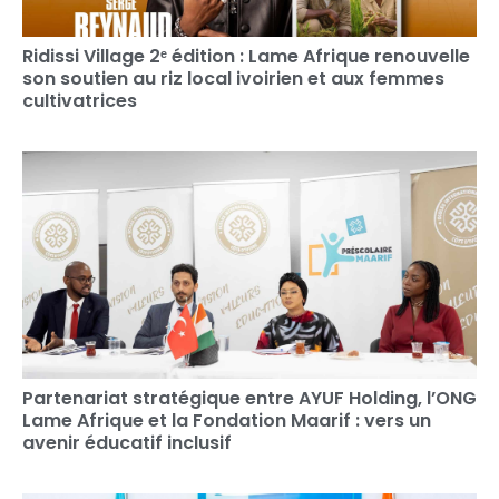
Ridissi Village 2ᵉ édition : Lame Afrique renouvelle
son soutien au riz local ivoirien et aux femmes
cultivatrices
Partenariat stratégique entre AYUF Holding, l’ONG
Lame Afrique et la Fondation Maarif : vers un
avenir éducatif inclusif