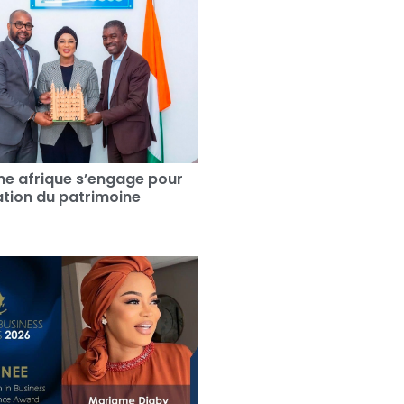
e afrique s’engage pour
sation du patrimoine