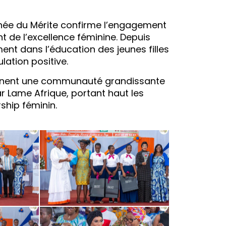
rnée du Mérite confirme l’engagement
de l’excellence féminine. Depuis
ent dans l’éducation des jeunes filles
lation positive.
ignent une communauté grandissante
 Lame Afrique, portant haut les
ship féminin.