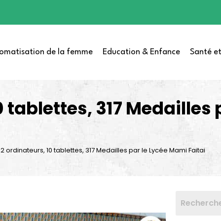
omatisation de la femme
Education & Enfance
Santé et
 tablettes, 317 Medailles 
 ordinateurs, 10 tablettes, 317 Medailles par le Lycée Mami Faitai