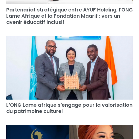
Partenariat stratégique entre AYUF Holding, l’ONG
Lame Afrique et la Fondation Maarif : vers un
avenir éducatif inclusif
L’ONG Lame afrique s’engage pour la valorisation
du patrimoine culturel