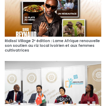
Ridissi Village 2ᵉ édition : Lame Afrique renouvelle
son soutien au riz local ivoirien et aux femmes
cultivatrices