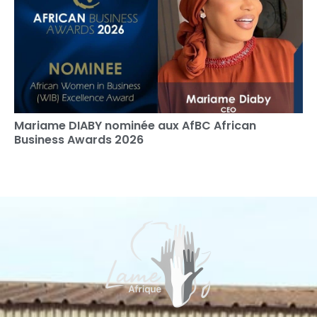
Mariame DIABY nominée aux AfBC African
Business Awards 2026