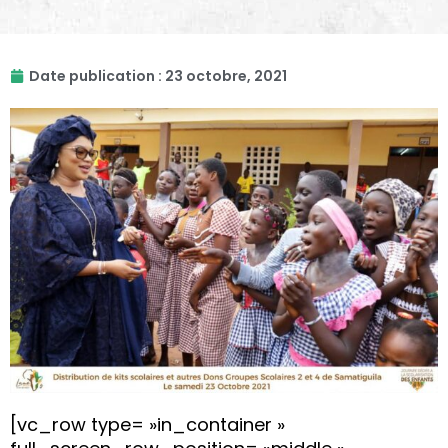
Date publication :
23 octobre, 2021
[vc_row type= »in_container »