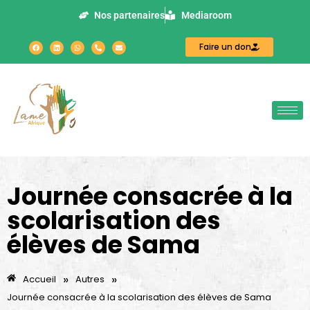
Nos partenaires
Mediaroom
Faire un don
Journée consacrée à la
scolarisation des
élèves de Sama
»
»
Accueil
Autres
Journée consacrée à la scolarisation des élèves de Sama