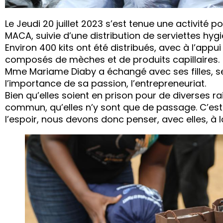
Le Jeudi 20 juillet 2023 s’est tenue une activité p
MACA, suivie d’une distribution de serviettes hygi
Environ 400 kits ont été distribués, avec à l’appui 
composés de mèches et de produits capillaires.
Mme Mariame Diaby a échangé avec ses filles, 
l’importance de sa passion, l’entrepreneuriat.
Bien qu’elles soient en prison pour de diverses r
commun, qu’elles n’y sont que de passage. C’est d
l’espoir, nous devons donc penser, avec elles, à l