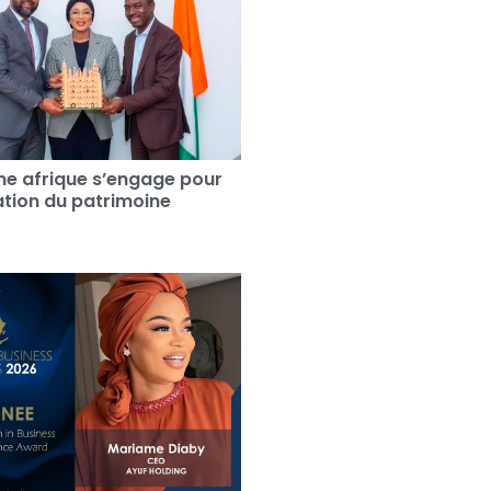
e afrique s’engage pour
sation du patrimoine