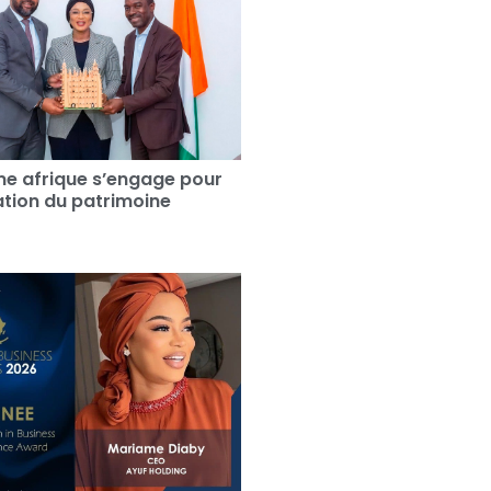
e afrique s’engage pour
sation du patrimoine