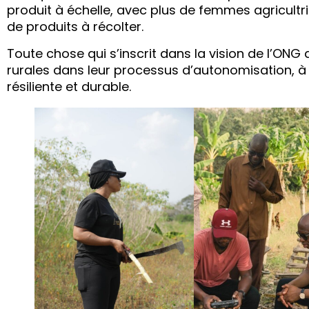
produit à échelle, avec plus de femmes agricultric
de produits à récolter.
Toute chose qui s’inscrit dans la vision de l’O
rurales dans leur processus d’autonomisation, à 
résiliente et durable.