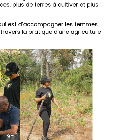
es, plus de terres à cultiver et plus
NG qui est d’accompagner les femmes
travers la pratique d’une agriculture