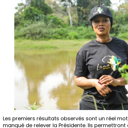
Les premiers résultats observés sont un réel mot
manqué de relever la Présidente. Ils permettront