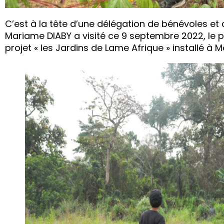
C’est à la tête d’une délégation de bénévoles 
Mariame DIABY a visité ce 9 septembre 2022, le
projet « les Jardins de Lame Afrique » installé à