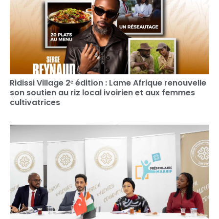
Ridissi Village 2ᵉ édition : Lame Afrique renouvelle
son soutien au riz local ivoirien et aux femmes
cultivatrices