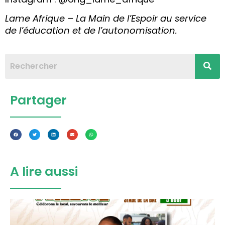
Lame Afrique – La Main de l’Espoir au service
de l’éducation et de l’autonomisation.
Partager
A lire aussi