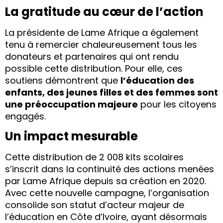
La gratitude au cœur de l’action
La présidente de Lame Afrique a également
tenu à remercier chaleureusement tous les
donateurs et partenaires qui ont rendu
possible cette distribution. Pour elle, ces
soutiens démontrent que
l’éducation des
enfants, des jeunes filles et des femmes sont
une préoccupation majeure
pour les citoyens
engagés.
Un impact mesurable
Cette distribution de 2 008 kits scolaires
s’inscrit dans la continuité des actions menées
par Lame Afrique depuis sa création en 2020.
Avec cette nouvelle campagne, l’organisation
consolide son statut d’acteur majeur de
l’éducation en Côte d’Ivoire, ayant désormais