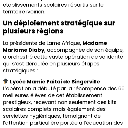
établissements scolaires répartis sur le
territoire ivoirien.
Un déploiement stratégique sur
plusieurs régions
La présidente de Lame Afrique,
Madame
Mariame Diaby
, accompagnée de son équipe,
a orchestré cette vaste opération de solidarité
qui s’est déroulée en plusieurs étapes
stratégiques :
Lycée Mamie Faitai de Bingerville
L’opération a débuté par la récompense des 66
meilleures élèves de cet établissement
prestigieux, recevant non seulement des kits
scolaires complets mais également des
serviettes hygiéniques, témoignant de
l’attention particulière portée à l’éducation des