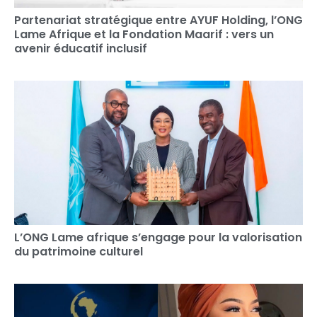
Partenariat stratégique entre AYUF Holding, l’ONG
Lame Afrique et la Fondation Maarif : vers un
avenir éducatif inclusif
L’ONG Lame afrique s’engage pour la valorisation
du patrimoine culturel