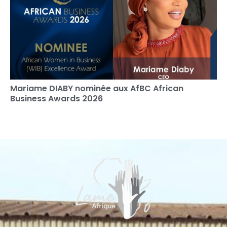
Mariame DIABY nominée aux AfBC African
Business Awards 2026