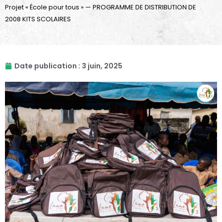
Projet « École pour tous » — PROGRAMME DE DISTRIBUTION DE
2008 KITS SCOLAIRES
Date publication :
3 juin, 2025