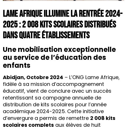
LAME AFRIQUE Illumine la Rentrée 2024-
2025 : 2 008 Kits Scolaires Distribués
dans Quatre Établissements
Une mobilisation exceptionnelle
au service de l’éducation des
enfants
Abidjan, Octobre 2024
– L’ONG Lame Afrique,
fidèle à sa mission d’accompagnement
éducatif, vient de conclure avec un succès
retentissant sa campagne annuelle de
distribution de kits scolaires pour l’année
académique 2024-2025. Cette initiative
d’envergure a permis de remettre
2 008 kits
scolaires complets
aux élèves de huit