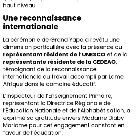
haut niveau.
Une reconnaissance
internationale
La cérémonie de Grand Yapo a revêtu une
dimension particulière avec la présence du
représentant résident de l’UNESCO
et de la
représentante résidente de la CEDEAO
,
témoignant de la reconnaissance
internationale du travail accompli par Lame
Afrique dans le domaine éducatif.
L’Inspecteur de l’Enseignement Primaire,
représentant la Directrice Régionale de
l’Éducation Nationale et de l’Alphabétisation, a
exprimé sa gratitude envers Madame Diaby
Mariame pour cet engagement constant en
faveur de l’éducation.