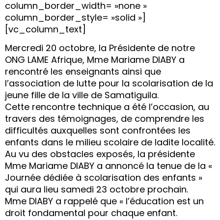
column_border_width= »none »
column_border_style= »solid »]
[vc_column_text]
Mercredi 20 octobre, la Présidente de notre
ONG LAME Afrique, Mme Mariame DIABY a
rencontré les enseignants ainsi que
l’association de lutte pour la scolarisation de la
jeune fille de la ville de Samatiguila.
Cette rencontre technique a été l’occasion, au
travers des témoignages, de comprendre les
difficultés auxquelles sont confrontées les
enfants dans le milieu scolaire de ladite localité.
Au vu des obstacles exposés, la présidente
Mme Mariame DIABY a annoncé la tenue de la «
Journée dédiée à scolarisation des enfants »
qui aura lieu samedi 23 octobre prochain.
Mme DIABY a rappelé que « l’éducation est un
droit fondamental pour chaque enfant.