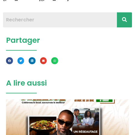
Partager
A lire aussi