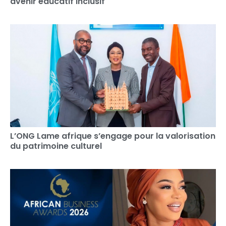
avenir éducatif inclusif
L’ONG Lame afrique s’engage pour la valorisation
du patrimoine culturel