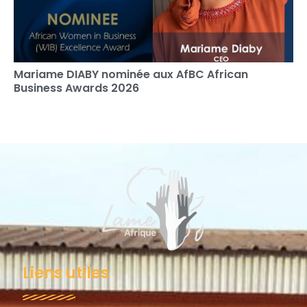
Mariame DIABY nominée aux AfBC African
Business Awards 2026
Liens utiles