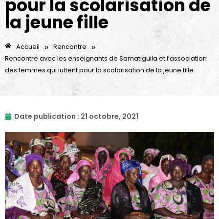
pour la scolarisation de
la jeune fille
»
»
Accueil
Rencontre
Rencontre avec les enseignants de Samatiguila et l’association
des femmes qui luttent pour la scolarisation de la jeune fille
Date publication :
21 octobre, 2021