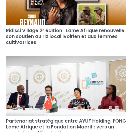
Ridissi Village 2ᵉ édition : Lame Afrique renouvelle
son soutien au riz local ivoirien et aux femmes
cultivatrices
Partenariat stratégique entre AYUF Holding, l’ONG
Lame Afrique et la Fondation Maarif : vers un