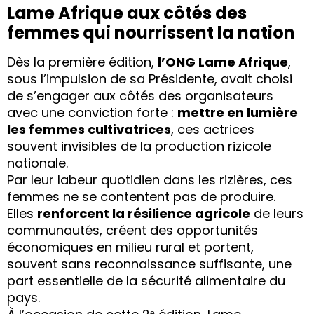
Lame Afrique aux côtés des
femmes qui nourrissent la nation
Dès la première édition,
l’ONG Lame Afrique
,
sous l’impulsion de sa Présidente, avait choisi
de s’engager aux côtés des organisateurs
avec une conviction forte :
mettre en lumière
les femmes cultivatrices
, ces actrices
souvent invisibles de la production rizicole
nationale.
Par leur labeur quotidien dans les rizières, ces
femmes ne se contentent pas de produire.
Elles
renforcent la résilience agricole
de leurs
communautés, créent des opportunités
économiques en milieu rural et portent,
souvent sans reconnaissance suffisante, une
part essentielle de la sécurité alimentaire du
pays.