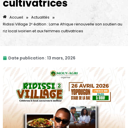
cultivatrices
»
»
Accueil
Actualités
Ridissi Village 2ᵉ édition : Lame Afrique renouvelle son soutien au
riz local ivoirien et aux femmes cultivatrices
Date publication :
13 mars, 2026