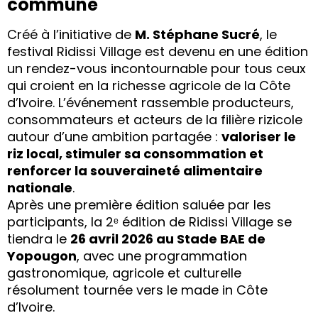
commune
Créé à l’initiative de
M. Stéphane Sucré
, le
festival Ridissi Village est devenu en une édition
un rendez-vous incontournable pour tous ceux
qui croient en la richesse agricole de la Côte
d’Ivoire. L’événement rassemble producteurs,
consommateurs et acteurs de la filière rizicole
autour d’une ambition partagée :
valoriser le
riz local, stimuler sa consommation et
renforcer la souveraineté alimentaire
nationale
.
Après une première édition saluée par les
participants, la 2ᵉ édition de Ridissi Village se
tiendra le
26 avril 2026 au Stade BAE de
Yopougon
, avec une programmation
gastronomique, agricole et culturelle
résolument tournée vers le made in Côte
d’Ivoire.