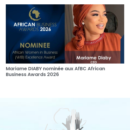
Mariame DIABY nominée aux AfBC African
Business Awards 2026