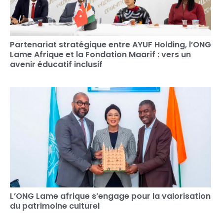
Partenariat stratégique entre AYUF Holding, l’ONG
Lame Afrique et la Fondation Maarif : vers un
avenir éducatif inclusif
L’ONG Lame afrique s’engage pour la valorisation
du patrimoine culturel