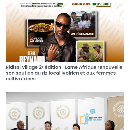
Ridissi Village 2ᵉ édition : Lame Afrique renouvelle
son soutien au riz local ivoirien et aux femmes
cultivatrices