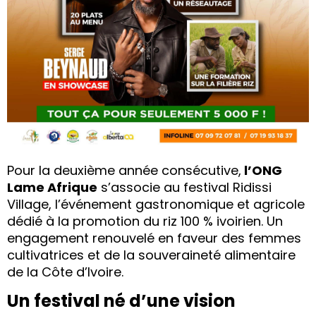
Pour la deuxième année consécutive,
l’ONG
Lame Afrique
s’associe au festival Ridissi
Village, l’événement gastronomique et agricole
dédié à la promotion du riz 100 % ivoirien. Un
engagement renouvelé en faveur des femmes
cultivatrices et de la souveraineté alimentaire
de la Côte d’Ivoire.
Un festival né d’une vision