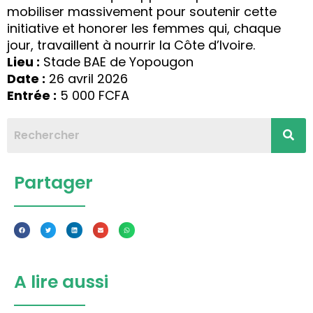
mobiliser massivement pour soutenir cette
initiative et honorer les femmes qui, chaque
jour, travaillent à nourrir la Côte d’Ivoire.
Lieu :
Stade BAE de Yopougon
Date :
26 avril 2026
Entrée :
5 000 FCFA
Partager
A lire aussi