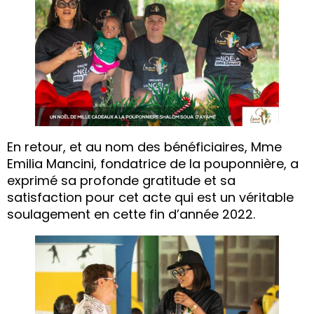
En retour, et au nom des bénéficiaires, Mme
Emilia Mancini, fondatrice de la pouponnière, a
exprimé sa profonde gratitude et sa
satisfaction pour cet acte qui est un véritable
soulagement en cette fin d’année 2022.