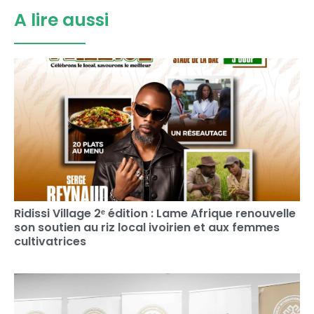
A lire aussi
Ridissi Village 2ᵉ édition : Lame Afrique renouvelle
son soutien au riz local ivoirien et aux femmes
cultivatrices