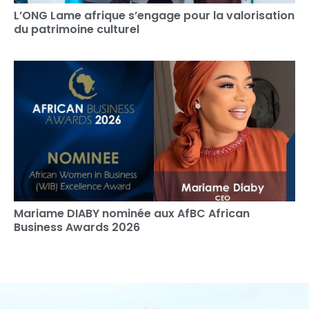
L’ONG Lame afrique s’engage pour la valorisation
du patrimoine culturel
Mariame DIABY nominée aux AfBC African
Business Awards 2026