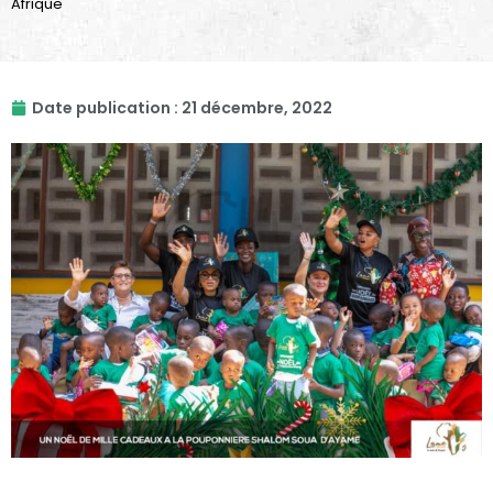
Afrique
Date publication :
21 décembre, 2022