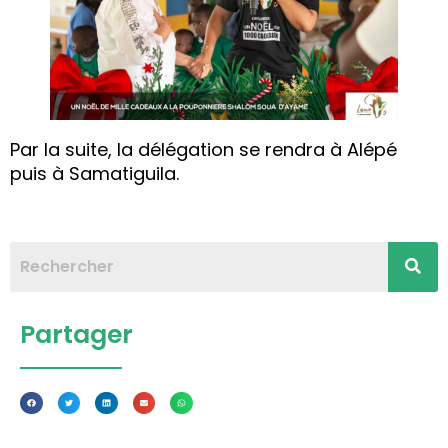
Par la suite, la délégation se rendra à Alépé
puis à Samatiguila.
Partager