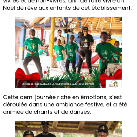
vivres et de non-vivres, afin de faire vivre un
Noël de rêve aux enfants de cet établissement.
Cette demi journée riche en émotions, s’est
déroulée dans une ambiance festive, et a été
animée de chants et de danses.