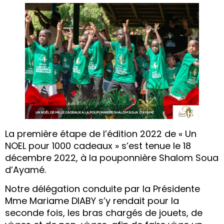
La première étape de l’édition 2022 de « Un
NOEL pour 1000 cadeaux » s’est tenue le 18
décembre 2022, à la pouponnière Shalom Soua
d’Ayamé.
Notre délégation conduite par la Présidente
Mme Mariame DIABY s’y rendait pour la
seconde fois, les bras chargés de jouets, de