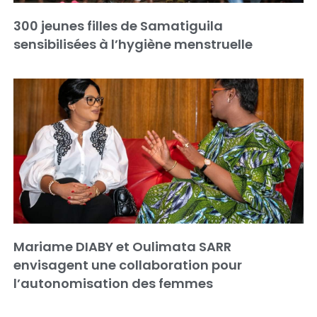
300 jeunes filles de Samatiguila
sensibilisées à l’hygiène menstruelle
Mariame DIABY et Oulimata SARR
envisagent une collaboration pour
l’autonomisation des femmes