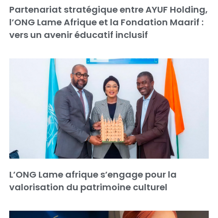
Partenariat stratégique entre AYUF Holding,
l’ONG Lame Afrique et la Fondation Maarif :
vers un avenir éducatif inclusif
L’ONG Lame afrique s’engage pour la
valorisation du patrimoine culturel