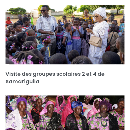
Visite des groupes scolaires 2 et 4 de
Samatiguila