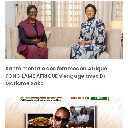
Santé mentale des femmes en Afrique :
l’ONG LAME AFRIQUE s’engage avec Dr
Mariame Sako