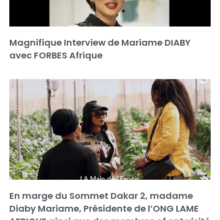
Magnifique Interview de Mariame DIABY
avec FORBES Afrique
En marge du Sommet Dakar 2, madame
Diaby Mariame, Présidente de l’ONG LAME