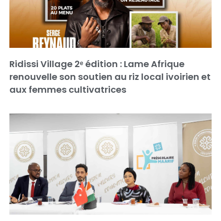
Ridissi Village 2ᵉ édition : Lame Afrique
renouvelle son soutien au riz local ivoirien et
aux femmes cultivatrices