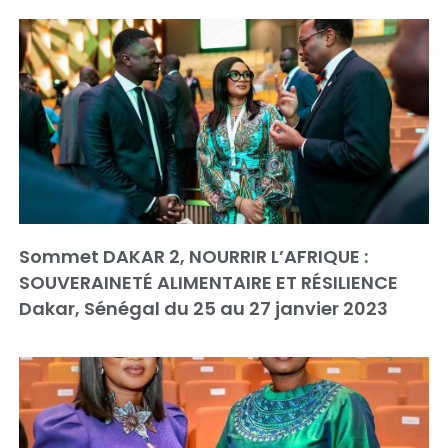
Sommet DAKAR 2, NOURRIR L’AFRIQUE :
SOUVERAINETÉ ALIMENTAIRE ET RÉSILIENCE
Dakar, Sénégal du 25 au 27 janvier 2023