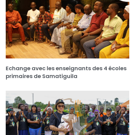
Echange avec les enseignants des 4 écoles
primaires de Samatiguila