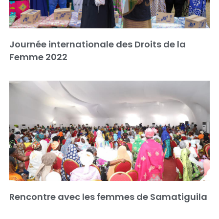
Journée internationale des Droits de la
Femme 2022
Rencontre avec les femmes de Samatiguila