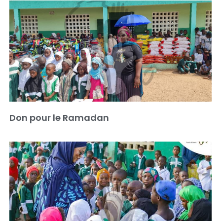
Don pour le Ramadan