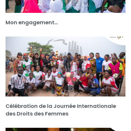
Mon engagement…
Célébration de la Journée Internationale
des Droits des Femmes