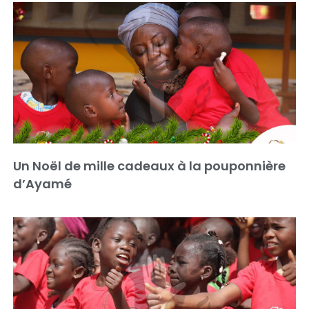
Un Noël de mille cadeaux à la pouponnière
d’Ayamé