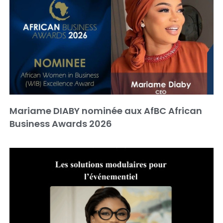
Mariame DIABY nominée aux AfBC African
Business Awards 2026