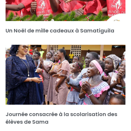
Un Noël de mille cadeaux à Samatiguila
Journée consacrée à la scolarisation des
élèves de Sama