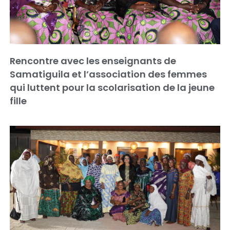
Rencontre avec les enseignants de
Samatiguila et l’association des femmes
qui luttent pour la scolarisation de la jeune
fille