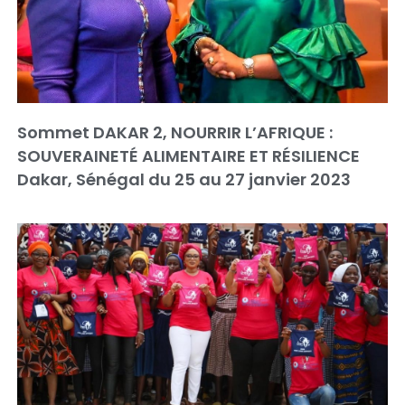
Sommet DAKAR 2, NOURRIR L’AFRIQUE :
SOUVERAINETÉ ALIMENTAIRE ET RÉSILIENCE
Dakar, Sénégal du 25 au 27 janvier 2023