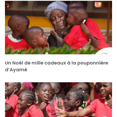
Un Noël de mille cadeaux à la pouponnière
d’Ayamé