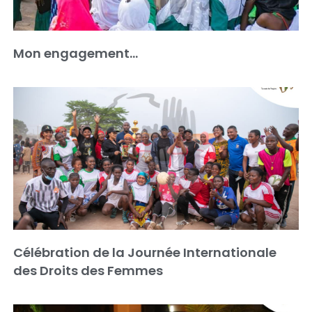
Mon engagement…
Célébration de la Journée Internationale
des Droits des Femmes