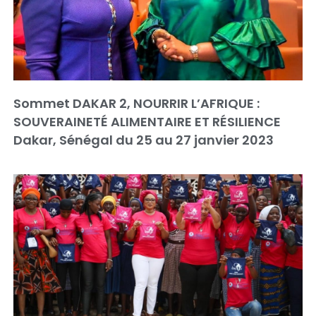
Sommet DAKAR 2, NOURRIR L’AFRIQUE :
SOUVERAINETÉ ALIMENTAIRE ET RÉSILIENCE
Dakar, Sénégal du 25 au 27 janvier 2023