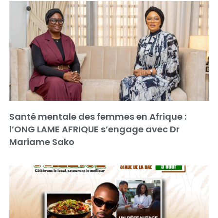
Santé mentale des femmes en Afrique :
l’ONG LAME AFRIQUE s’engage avec Dr
Mariame Sako