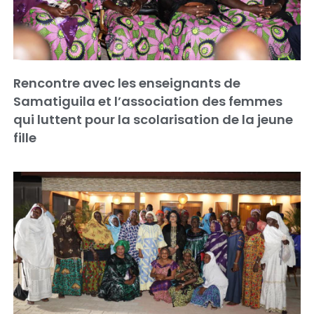
Rencontre avec les enseignants de
Samatiguila et l’association des femmes
qui luttent pour la scolarisation de la jeune
fille