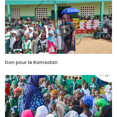
Don pour le Ramadan