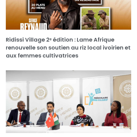
Ridissi Village 2ᵉ édition : Lame Afrique
renouvelle son soutien au riz local ivoirien et
aux femmes cultivatrices