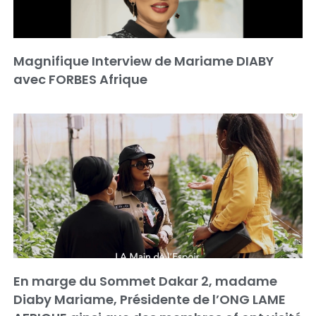
Magnifique Interview de Mariame DIABY
avec FORBES Afrique
En marge du Sommet Dakar 2, madame
Diaby Mariame, Présidente de l’ONG LAME