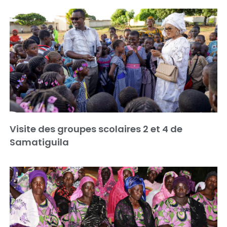
Visite des groupes scolaires 2 et 4 de
Samatiguila