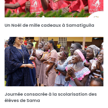
Un Noël de mille cadeaux à Samatiguila
Journée consacrée à la scolarisation des
élèves de Sama