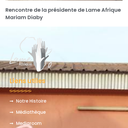
Rencontre de la présidente de Lame Afrique
Mariam Diaby
Liens utiles
Notre Histoire
Médiathèque
Mediaroom