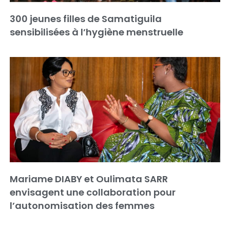
300 jeunes filles de Samatiguila
sensibilisées à l’hygiène menstruelle
Mariame DIABY et Oulimata SARR
envisagent une collaboration pour
l’autonomisation des femmes