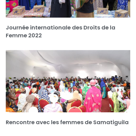
Journée internationale des Droits de la
Femme 2022
Rencontre avec les femmes de Samatiguila