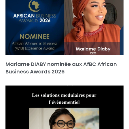
Mariame DIABY nominée aux AfBC African
Business Awards 2026