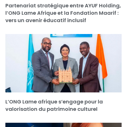
Partenariat stratégique entre AYUF Holding,
l’ONG Lame Afrique et la Fondation Maarif :
vers un avenir éducatif inclusif
L’ONG Lame afrique s’engage pour la
valorisation du patrimoine culturel