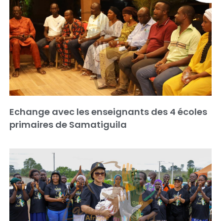
Echange avec les enseignants des 4 écoles
primaires de Samatiguila