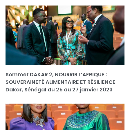
Sommet DAKAR 2, NOURRIR L’AFRIQUE :
SOUVERAINETÉ ALIMENTAIRE ET RÉSILIENCE
Dakar, Sénégal du 25 au 27 janvier 2023