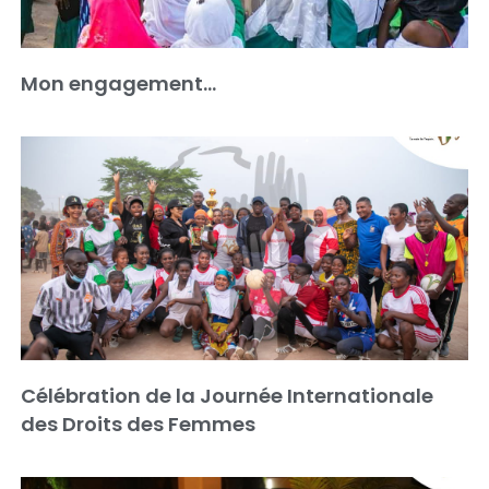
Mon engagement…
Célébration de la Journée Internationale
des Droits des Femmes