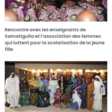
Rencontre avec les enseignants de
Samatiguila et l’association des femmes
qui luttent pour la scolarisation de la jeune
fille