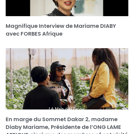
Magnifique Interview de Mariame DIABY
avec FORBES Afrique
En marge du Sommet Dakar 2, madame
Diaby Mariame, Présidente de l’ONG LAME