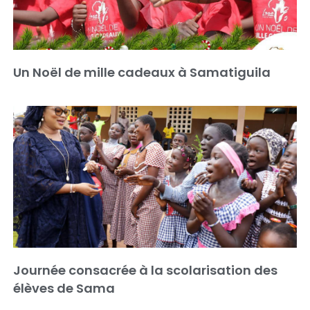
Un Noël de mille cadeaux à Samatiguila
Journée consacrée à la scolarisation des
élèves de Sama