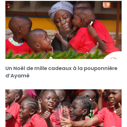
Un Noël de mille cadeaux à la pouponnière
d’Ayamé