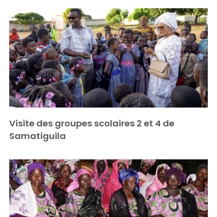
Visite des groupes scolaires 2 et 4 de
Samatiguila