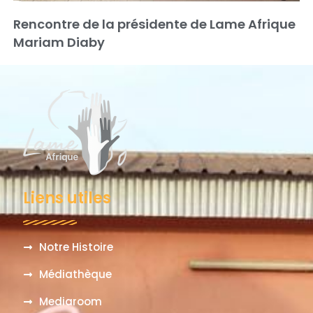
Rencontre de la présidente de Lame Afrique
Mariam Diaby
Liens utiles
Notre Histoire
Médiathèque
Mediaroom