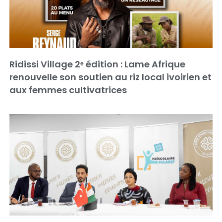
Ridissi Village 2ᵉ édition : Lame Afrique
renouvelle son soutien au riz local ivoirien et
aux femmes cultivatrices