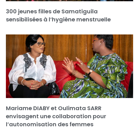
300 jeunes filles de Samatiguila
sensibilisées à l’hygiène menstruelle
Mariame DIABY et Oulimata SARR
envisagent une collaboration pour
l’autonomisation des femmes