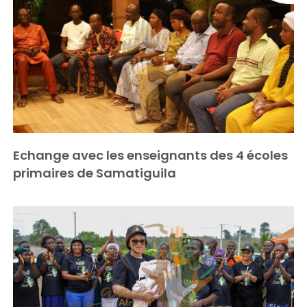
Echange avec les enseignants des 4 écoles
primaires de Samatiguila