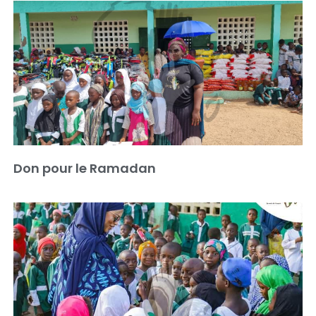
Don pour le Ramadan