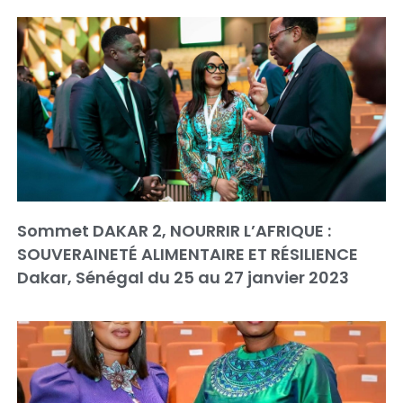
Sommet DAKAR 2, NOURRIR L’AFRIQUE :
SOUVERAINETÉ ALIMENTAIRE ET RÉSILIENCE
Dakar, Sénégal du 25 au 27 janvier 2023