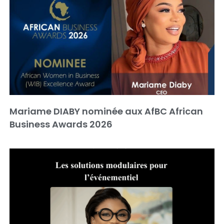
Mariame DIABY nominée aux AfBC African
Business Awards 2026