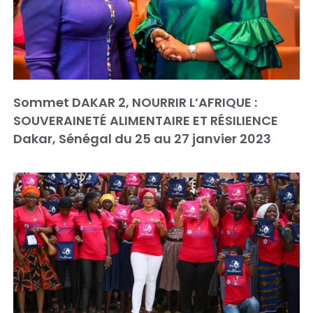
Sommet DAKAR 2, NOURRIR L’AFRIQUE :
SOUVERAINETÉ ALIMENTAIRE ET RÉSILIENCE
Dakar, Sénégal du 25 au 27 janvier 2023