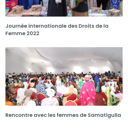
Journée internationale des Droits de la
Femme 2022
Rencontre avec les femmes de Samatiguila