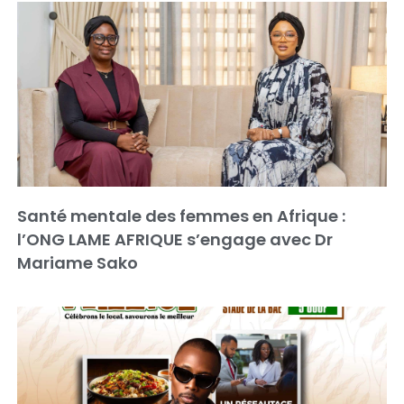
Santé mentale des femmes en Afrique :
l’ONG LAME AFRIQUE s’engage avec Dr
Mariame Sako