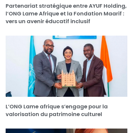
Partenariat stratégique entre AYUF Holding,
l’ONG Lame Afrique et la Fondation Maarif :
vers un avenir éducatif inclusif
L’ONG Lame afrique s’engage pour la
valorisation du patrimoine culturel