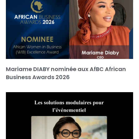
Mariame DIABY nominée aux AfBC African
Business Awards 2026