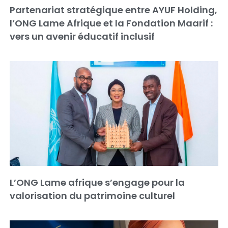
Partenariat stratégique entre AYUF Holding,
l’ONG Lame Afrique et la Fondation Maarif :
vers un avenir éducatif inclusif
L’ONG Lame afrique s’engage pour la
valorisation du patrimoine culturel