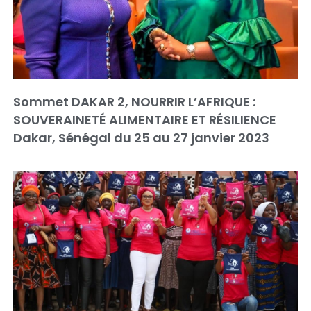
Sommet DAKAR 2, NOURRIR L’AFRIQUE :
SOUVERAINETÉ ALIMENTAIRE ET RÉSILIENCE
Dakar, Sénégal du 25 au 27 janvier 2023