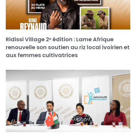
Ridissi Village 2ᵉ édition : Lame Afrique
renouvelle son soutien au riz local ivoirien et
aux femmes cultivatrices