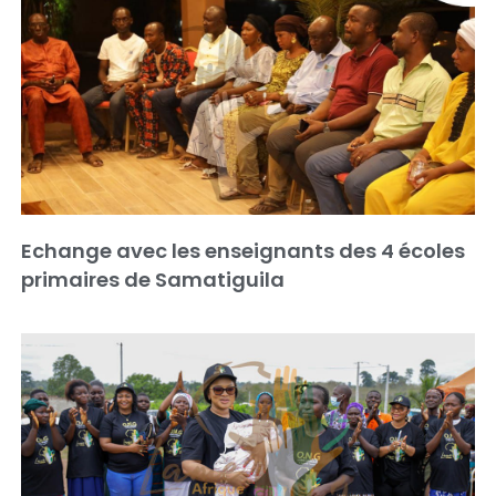
Echange avec les enseignants des 4 écoles
primaires de Samatiguila