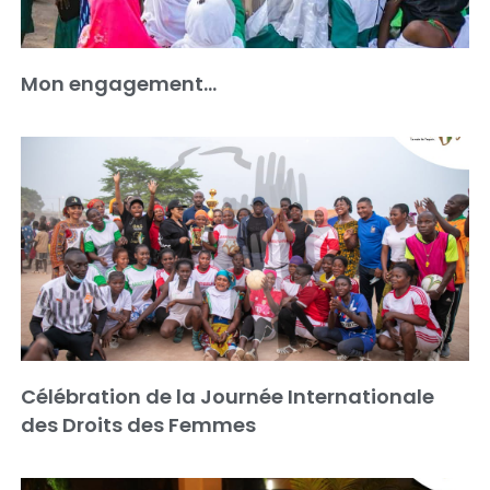
Mon engagement…
Célébration de la Journée Internationale
des Droits des Femmes