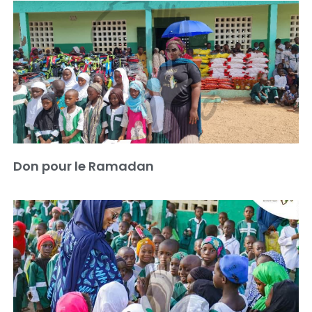
Don pour le Ramadan