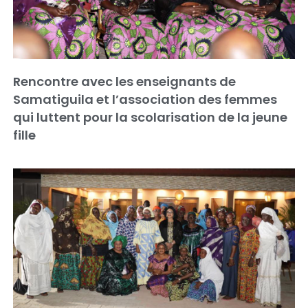
Rencontre avec les enseignants de
Samatiguila et l’association des femmes
qui luttent pour la scolarisation de la jeune
fille