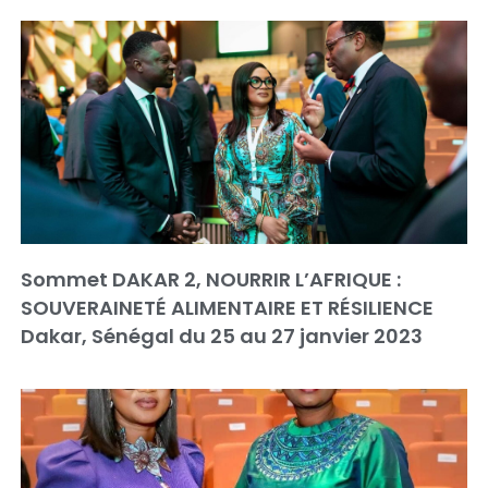
Sommet DAKAR 2, NOURRIR L’AFRIQUE :
SOUVERAINETÉ ALIMENTAIRE ET RÉSILIENCE
Dakar, Sénégal du 25 au 27 janvier 2023