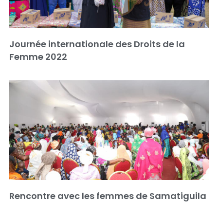
Journée internationale des Droits de la
Femme 2022
Rencontre avec les femmes de Samatiguila