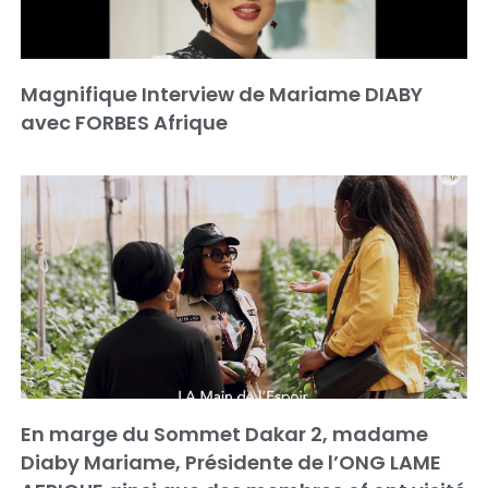
Magnifique Interview de Mariame DIABY
avec FORBES Afrique
En marge du Sommet Dakar 2, madame
Diaby Mariame, Présidente de l’ONG LAME