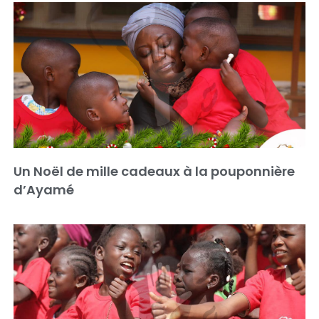
Un Noël de mille cadeaux à la pouponnière
d’Ayamé