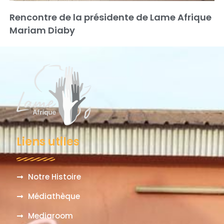
Rencontre de la présidente de Lame Afrique
Mariam Diaby
Liens utiles
Notre Histoire
Médiathèque
Mediaroom