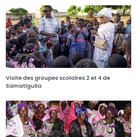
Visite des groupes scolaires 2 et 4 de
Samatiguila