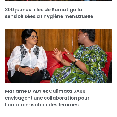
300 jeunes filles de Samatiguila
sensibilisées à l’hygiène menstruelle
Mariame DIABY et Oulimata SARR
envisagent une collaboration pour
l’autonomisation des femmes