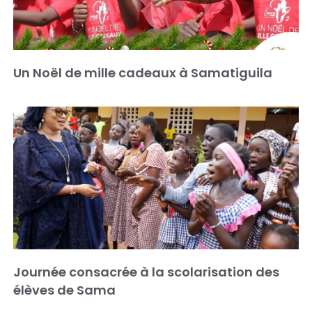
Un Noël de mille cadeaux à Samatiguila
Journée consacrée à la scolarisation des
élèves de Sama