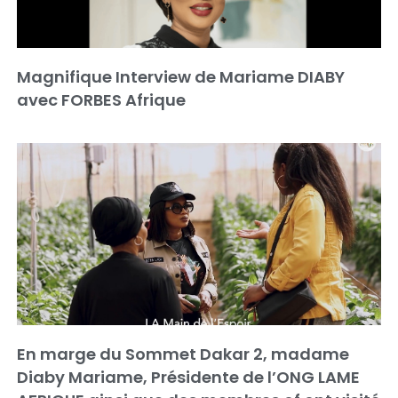
Magnifique Interview de Mariame DIABY
avec FORBES Afrique
En marge du Sommet Dakar 2, madame
Diaby Mariame, Présidente de l’ONG LAME