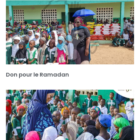
Don pour le Ramadan