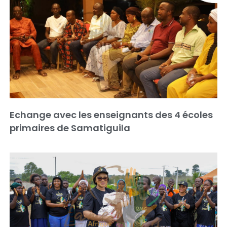
Echange avec les enseignants des 4 écoles
primaires de Samatiguila