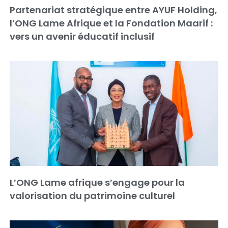
Partenariat stratégique entre AYUF Holding,
l’ONG Lame Afrique et la Fondation Maarif :
vers un avenir éducatif inclusif
L’ONG Lame afrique s’engage pour la
valorisation du patrimoine culturel