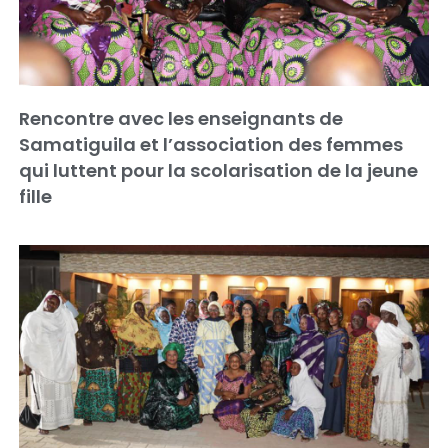
Rencontre avec les enseignants de
Samatiguila et l’association des femmes
qui luttent pour la scolarisation de la jeune
fille