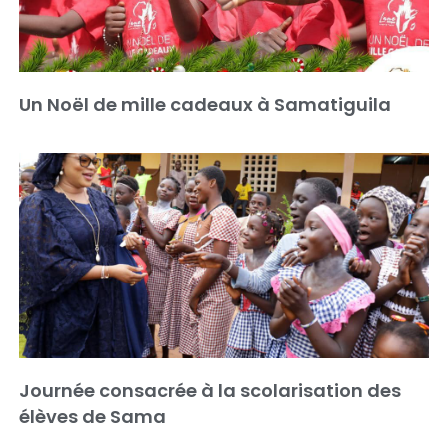
Un Noël de mille cadeaux à Samatiguila
Journée consacrée à la scolarisation des
élèves de Sama