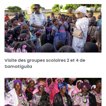
Visite des groupes scolaires 2 et 4 de
Samatiguila