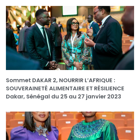
Sommet DAKAR 2, NOURRIR L’AFRIQUE :
SOUVERAINETÉ ALIMENTAIRE ET RÉSILIENCE
Dakar, Sénégal du 25 au 27 janvier 2023