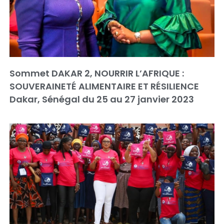
Sommet DAKAR 2, NOURRIR L’AFRIQUE :
SOUVERAINETÉ ALIMENTAIRE ET RÉSILIENCE
Dakar, Sénégal du 25 au 27 janvier 2023