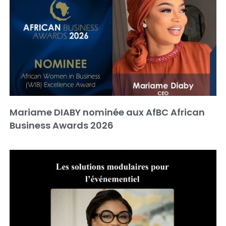
Mariame DIABY nominée aux AfBC African
Business Awards 2026