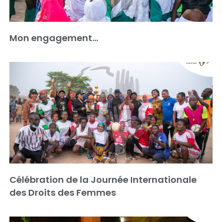
Mon engagement…
Célébration de la Journée Internationale
des Droits des Femmes