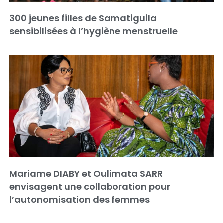
300 jeunes filles de Samatiguila
sensibilisées à l’hygiène menstruelle
Mariame DIABY et Oulimata SARR
envisagent une collaboration pour
l’autonomisation des femmes