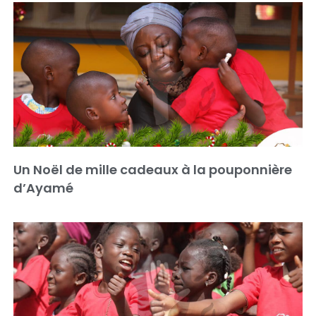
Un Noël de mille cadeaux à la pouponnière
d’Ayamé