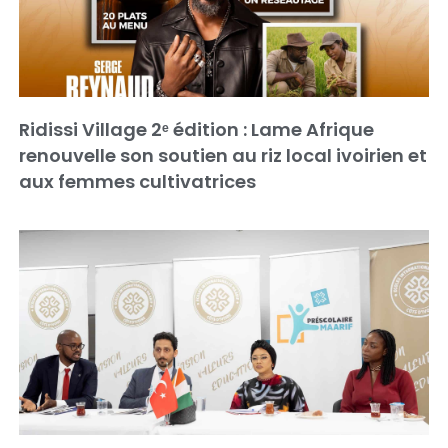
Ridissi Village 2ᵉ édition : Lame Afrique
renouvelle son soutien au riz local ivoirien et
aux femmes cultivatrices