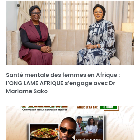
Santé mentale des femmes en Afrique :
l’ONG LAME AFRIQUE s’engage avec Dr
Mariame Sako