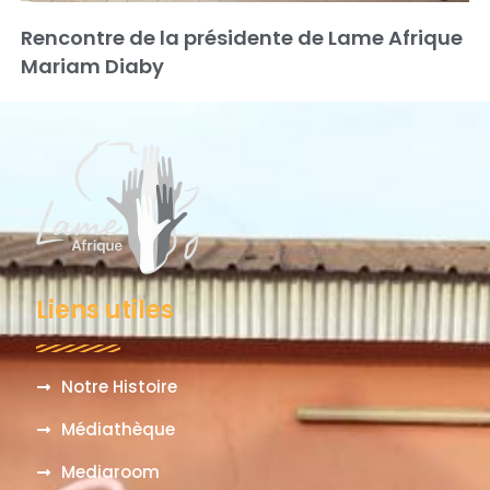
Rencontre de la présidente de Lame Afrique
Mariam Diaby
Liens utiles
Notre Histoire
Médiathèque
Mediaroom