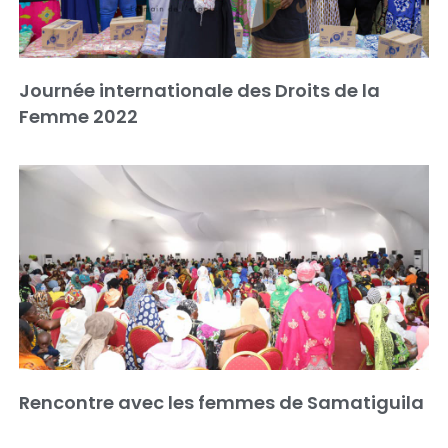
Journée internationale des Droits de la
Femme 2022
Rencontre avec les femmes de Samatiguila