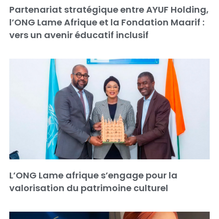
Partenariat stratégique entre AYUF Holding,
l’ONG Lame Afrique et la Fondation Maarif :
vers un avenir éducatif inclusif
L’ONG Lame afrique s’engage pour la
valorisation du patrimoine culturel