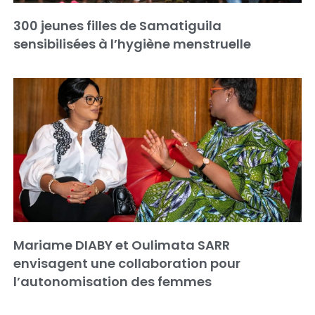
300 jeunes filles de Samatiguila
sensibilisées à l’hygiène menstruelle
Mariame DIABY et Oulimata SARR
envisagent une collaboration pour
l’autonomisation des femmes