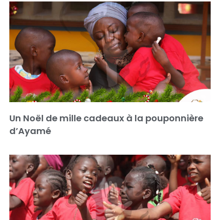
Un Noël de mille cadeaux à la pouponnière
d’Ayamé