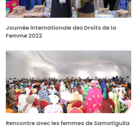
Journée internationale des Droits de la
Femme 2022
Rencontre avec les femmes de Samatiguila