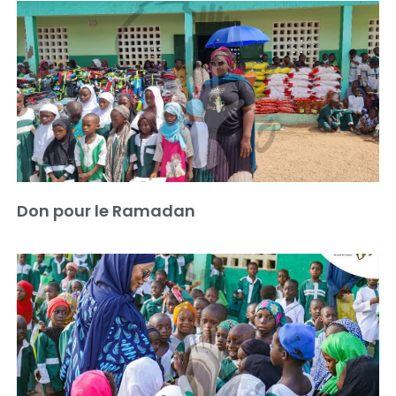
Don pour le Ramadan