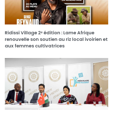
Ridissi Village 2ᵉ édition : Lame Afrique
renouvelle son soutien au riz local ivoirien et
aux femmes cultivatrices