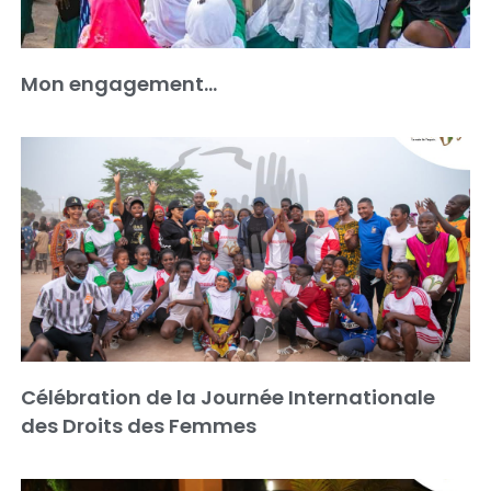
Mon engagement…
Célébration de la Journée Internationale
des Droits des Femmes