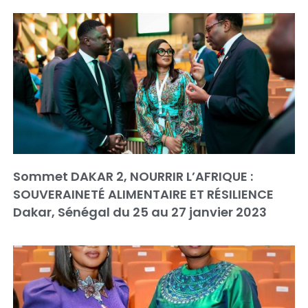
Sommet DAKAR 2, NOURRIR L’AFRIQUE :
SOUVERAINETÉ ALIMENTAIRE ET RÉSILIENCE
Dakar, Sénégal du 25 au 27 janvier 2023