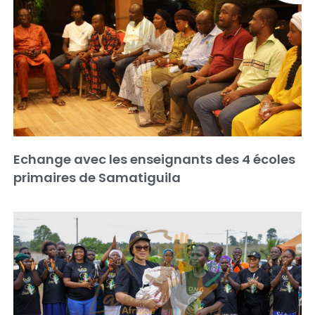
Echange avec les enseignants des 4 écoles
primaires de Samatiguila