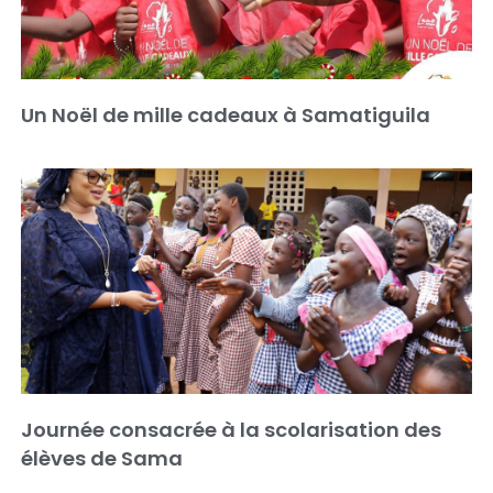
Un Noël de mille cadeaux à Samatiguila
Journée consacrée à la scolarisation des
élèves de Sama