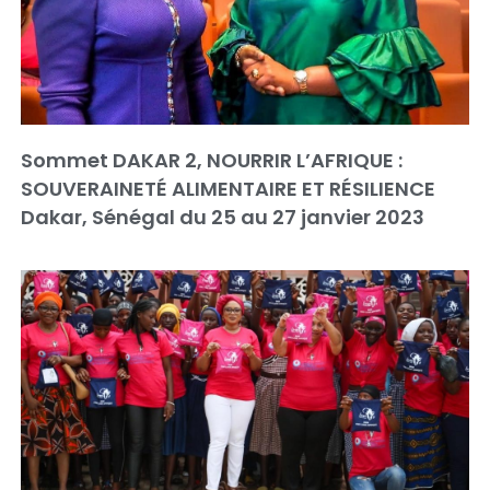
Sommet DAKAR 2, NOURRIR L’AFRIQUE :
SOUVERAINETÉ ALIMENTAIRE ET RÉSILIENCE
Dakar, Sénégal du 25 au 27 janvier 2023