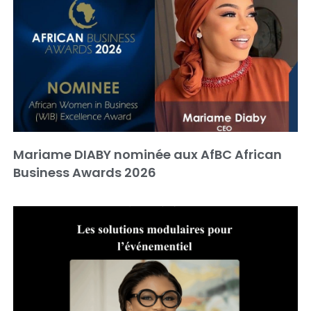
Mariame DIABY nominée aux AfBC African
Business Awards 2026