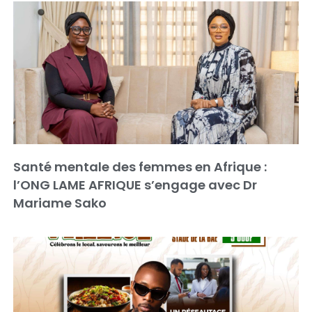
Santé mentale des femmes en Afrique :
l’ONG LAME AFRIQUE s’engage avec Dr
Mariame Sako