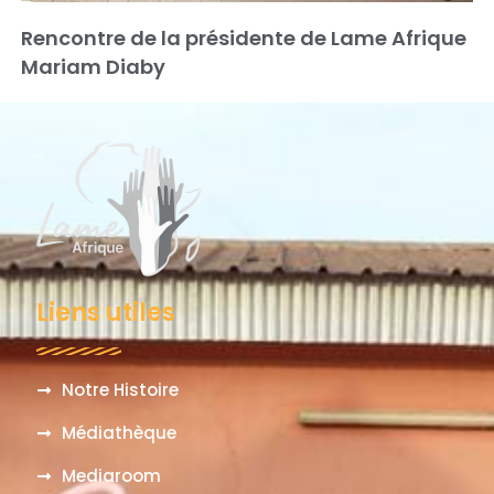
Rencontre de la présidente de Lame Afrique
Mariam Diaby
Liens utiles
Notre Histoire
Médiathèque
Mediaroom