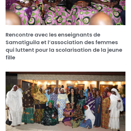
Rencontre avec les enseignants de
Samatiguila et l’association des femmes
qui luttent pour la scolarisation de la jeune
fille