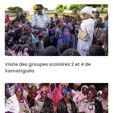
Visite des groupes scolaires 2 et 4 de
Samatiguila