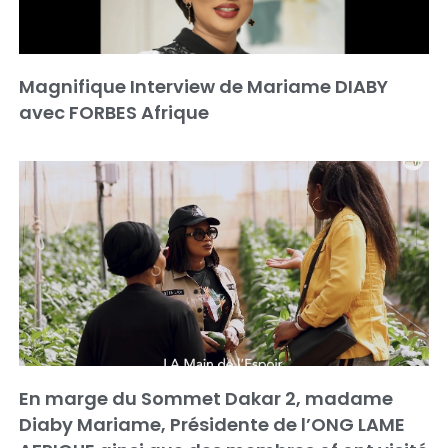
Magnifique Interview de Mariame DIABY
avec FORBES Afrique
En marge du Sommet Dakar 2, madame
Diaby Mariame, Présidente de l’ONG LAME