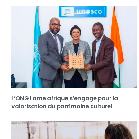
L’ONG Lame afrique s’engage pour la
valorisation du patrimoine culturel