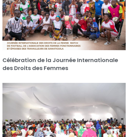
Célébration de la Journée Internationale
des Droits des Femmes