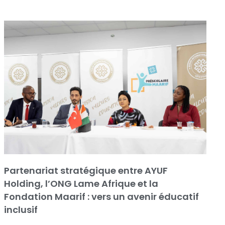
Partenariat stratégique entre AYUF
Holding, l’ONG Lame Afrique et la
Fondation Maarif : vers un avenir éducatif
inclusif