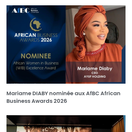
Mariame DIABY nominée aux AfBC African
Business Awards 2026