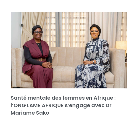
Santé mentale des femmes en Afrique :
l’ONG LAME AFRIQUE s’engage avec Dr
Mariame Sako