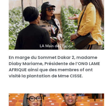
En marge du Sommet Dakar 2, madame
Diaby Mariame, Présidente de l’ONG LAME
AFRIQUE ainsi que des membres of ont
visité la plantation de Mme CISSE.