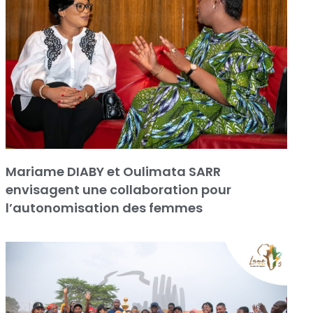
Mariame DIABY et Oulimata SARR
envisagent une collaboration pour
l’autonomisation des femmes