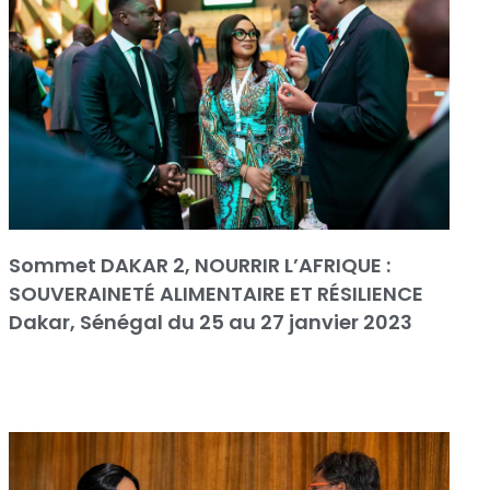
Sommet DAKAR 2, NOURRIR L’AFRIQUE :
SOUVERAINETÉ ALIMENTAIRE ET RÉSILIENCE
Dakar, Sénégal du 25 au 27 janvier 2023