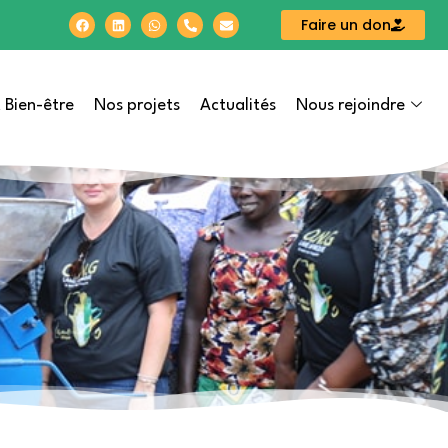
Faire un don
 Bien-être
Nos projets
Actualités
Nous rejoindre