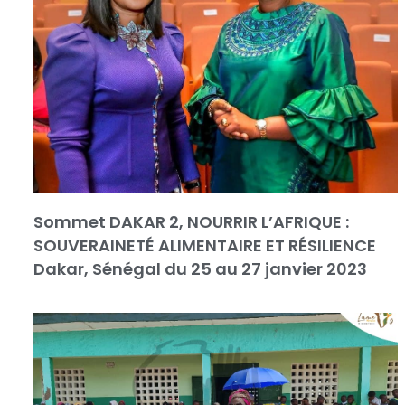
Sommet DAKAR 2, NOURRIR L’AFRIQUE :
SOUVERAINETÉ ALIMENTAIRE ET RÉSILIENCE
Dakar, Sénégal du 25 au 27 janvier 2023