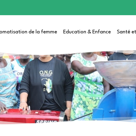
omatisation de la femme
Education & Enfance
Santé et