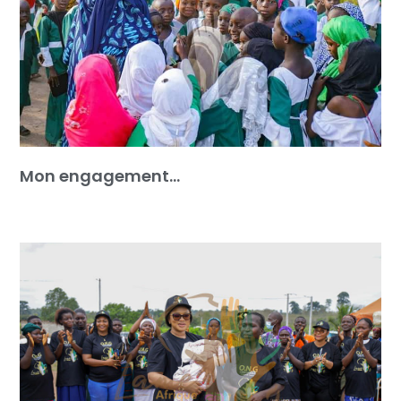
Mon engagement…