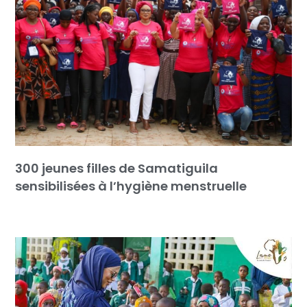
300 jeunes filles de Samatiguila
sensibilisées à l’hygiène menstruelle