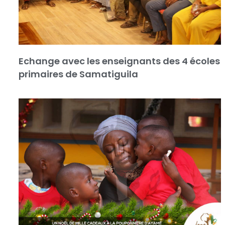
Echange avec les enseignants des 4 écoles
primaires de Samatiguila