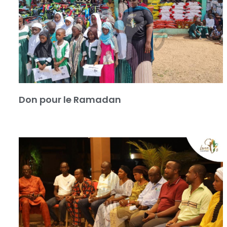
Don pour le Ramadan