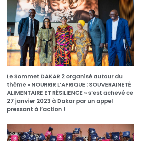
Le Sommet DAKAR 2 organisé autour du
thème « NOURRIR L’AFRIQUE : SOUVERAINETÉ
ALIMENTAIRE ET RÉSILIENCE » s’est achevé ce
27 janvier 2023 à Dakar par un appel
pressant à l’action !