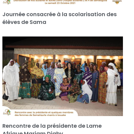
Journée consacrée à la scolarisation des
élèves de Sama
Rencontre de la présidente de Lame
Afrique Mariam Diaby