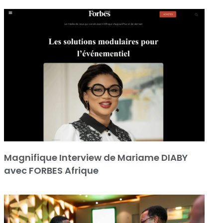
Magnifique Interview de Mariame DIABY
avec FORBES Afrique