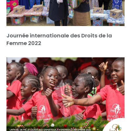
Journée internationale des Droits de la
Femme 2022