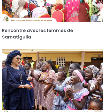
Rencontre avec les femmes de
Samatiguila