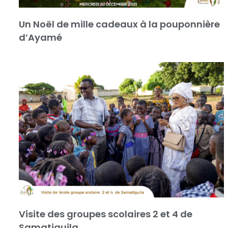
Un Noël de mille cadeaux à la pouponnière
d’Ayamé
Visite des groupes scolaires 2 et 4 de
Samatiguila