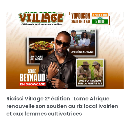
Ridissi Village 2ᵉ édition : Lame Afrique
renouvelle son soutien au riz local ivoirien
et aux femmes cultivatrices