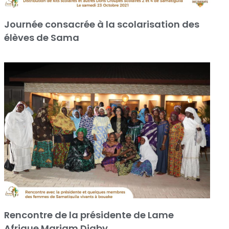
Journée consacrée à la scolarisation des
élèves de Sama
Rencontre de la présidente de Lame
Afrique Mariam Diaby