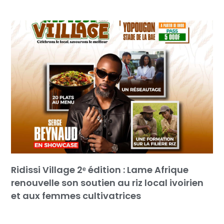
Ridissi Village 2ᵉ édition : Lame Afrique
renouvelle son soutien au riz local ivoirien
et aux femmes cultivatrices