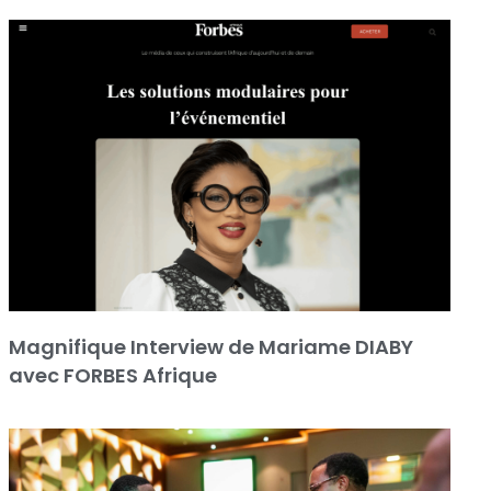
Magnifique Interview de Mariame DIABY
avec FORBES Afrique