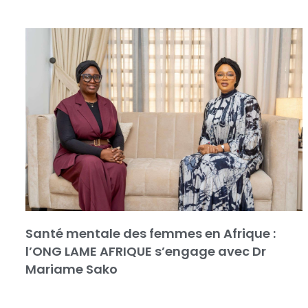
Santé mentale des femmes en Afrique :
l’ONG LAME AFRIQUE s’engage avec Dr
Mariame Sako