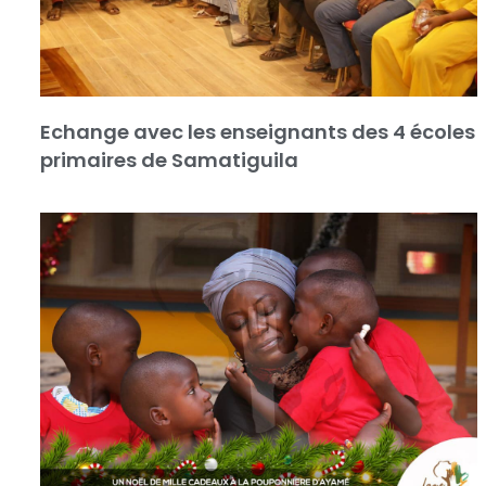
Echange avec les enseignants des 4 écoles
primaires de Samatiguila