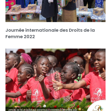
Journée internationale des Droits de la
Femme 2022