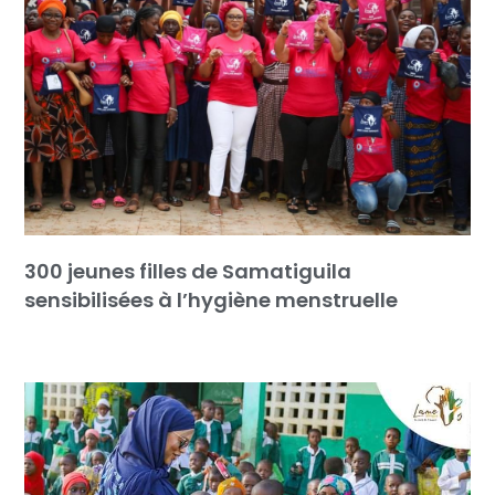
300 jeunes filles de Samatiguila
sensibilisées à l’hygiène menstruelle