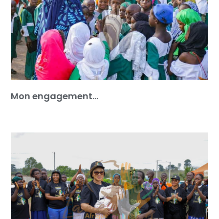
Mon engagement…