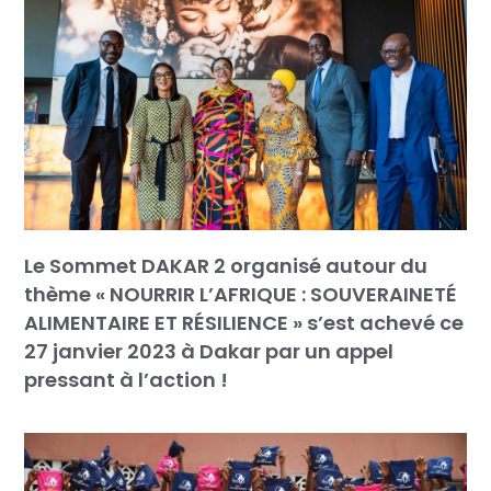
Le Sommet DAKAR 2 organisé autour du
thème « NOURRIR L’AFRIQUE : SOUVERAINETÉ
ALIMENTAIRE ET RÉSILIENCE » s’est achevé ce
27 janvier 2023 à Dakar par un appel
pressant à l’action !