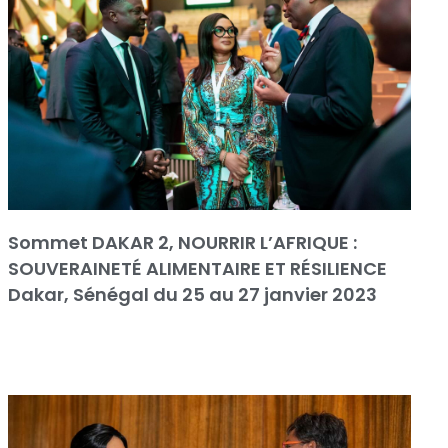
Sommet DAKAR 2, NOURRIR L’AFRIQUE :
SOUVERAINETÉ ALIMENTAIRE ET RÉSILIENCE
Dakar, Sénégal du 25 au 27 janvier 2023