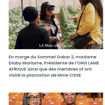
En marge du Sommet Dakar 2, madame
Diaby Mariame, Présidente de l’ONG LAME
AFRIQUE ainsi que des membres of ont
visité la plantation de Mme CISSE.