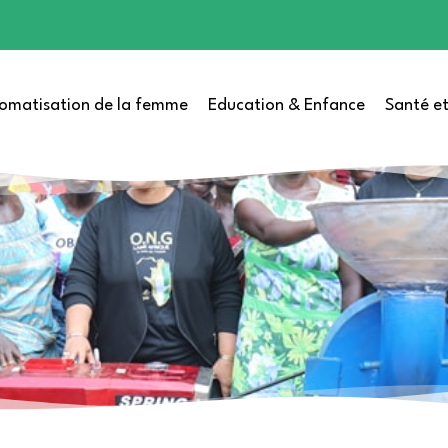
omatisation de la femme
Education & Enfance
Santé et