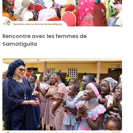
Rencontre avec les femmes de
Samatiguila