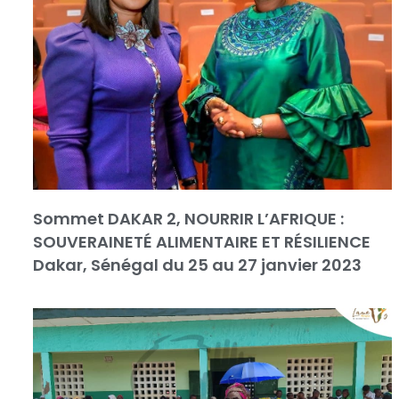
Sommet DAKAR 2, NOURRIR L’AFRIQUE :
SOUVERAINETÉ ALIMENTAIRE ET RÉSILIENCE
Dakar, Sénégal du 25 au 27 janvier 2023