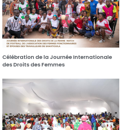
Célébration de la Journée Internationale
des Droits des Femmes