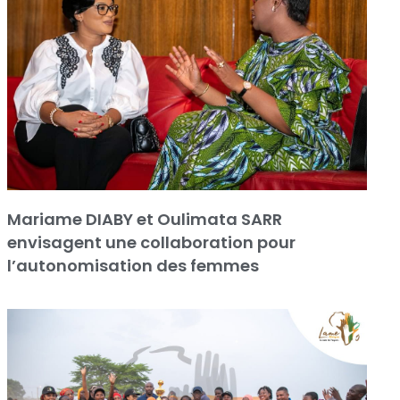
Mariame DIABY et Oulimata SARR
envisagent une collaboration pour
l’autonomisation des femmes