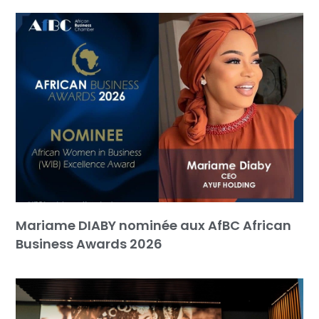
Mariame DIABY nominée aux AfBC African
Business Awards 2026