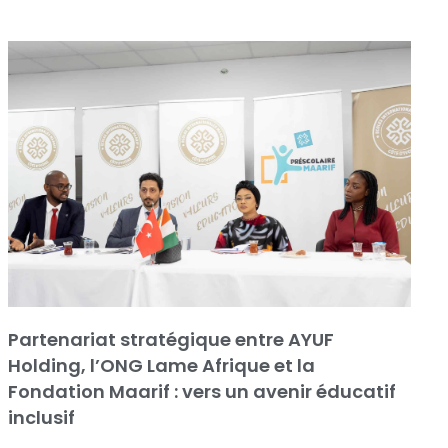
Partenariat stratégique entre AYUF
Holding, l’ONG Lame Afrique et la
Fondation Maarif : vers un avenir éducatif
inclusif