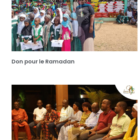
Don pour le Ramadan