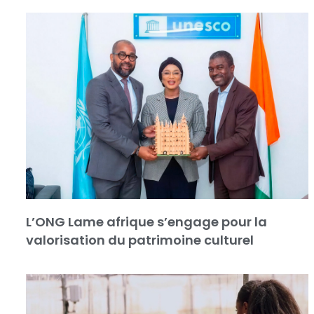
L’ONG Lame afrique s’engage pour la
valorisation du patrimoine culturel