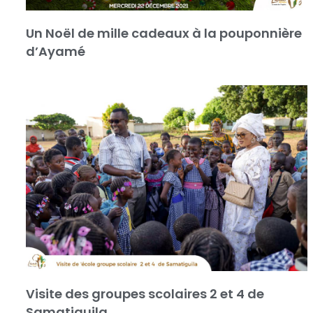
Un Noël de mille cadeaux à la pouponnière
d’Ayamé
Visite des groupes scolaires 2 et 4 de
Samatiguila