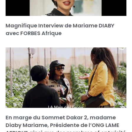
Magnifique Interview de Mariame DIABY
avec FORBES Afrique
En marge du Sommet Dakar 2, madame
Diaby Mariame, Présidente de l’ONG LAME