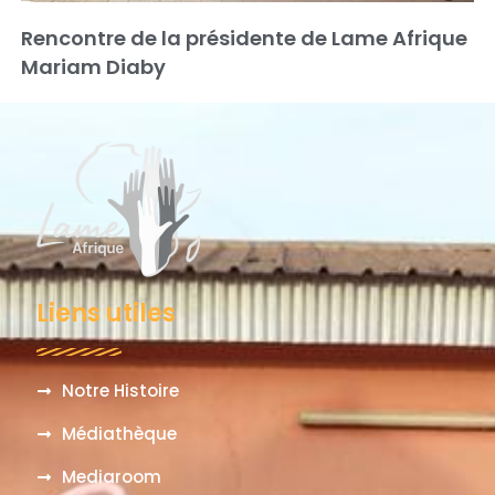
Rencontre de la présidente de Lame Afrique
Mariam Diaby
Liens utiles
Notre Histoire
Médiathèque
Mediaroom