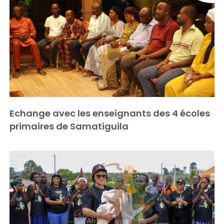
Echange avec les enseignants des 4 écoles
primaires de Samatiguila