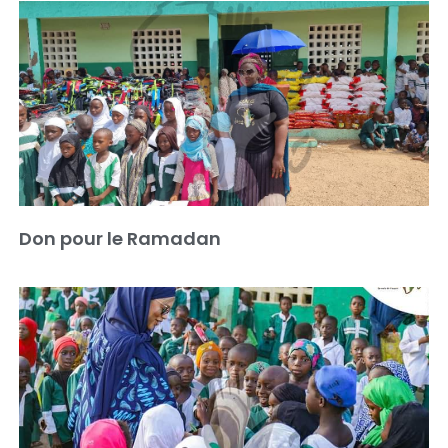
Don pour le Ramadan