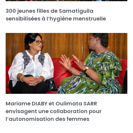
300 jeunes filles de Samatiguila
sensibilisées à l’hygiène menstruelle
Mariame DIABY et Oulimata SARR
envisagent une collaboration pour
l’autonomisation des femmes