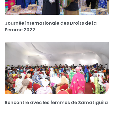
Journée internationale des Droits de la
Femme 2022
Rencontre avec les femmes de Samatiguila