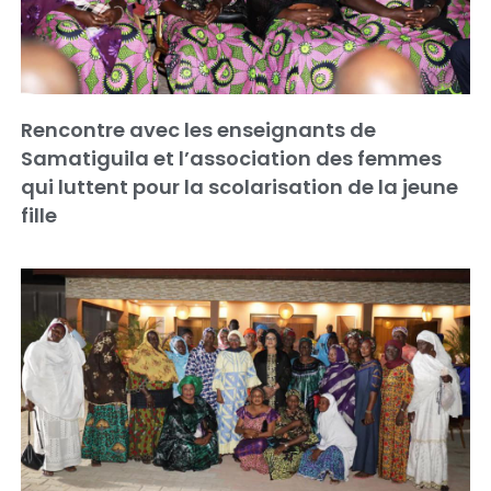
Rencontre avec les enseignants de
Samatiguila et l’association des femmes
qui luttent pour la scolarisation de la jeune
fille