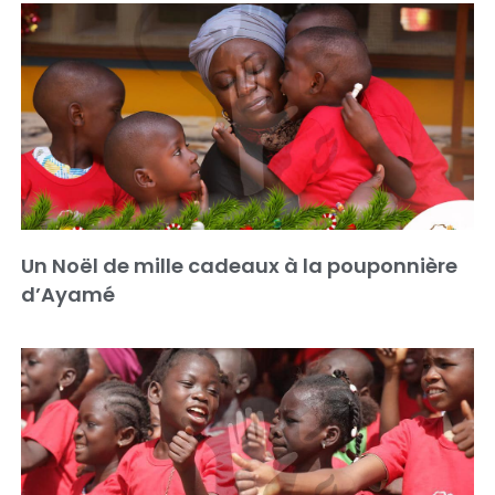
Un Noël de mille cadeaux à la pouponnière
d’Ayamé