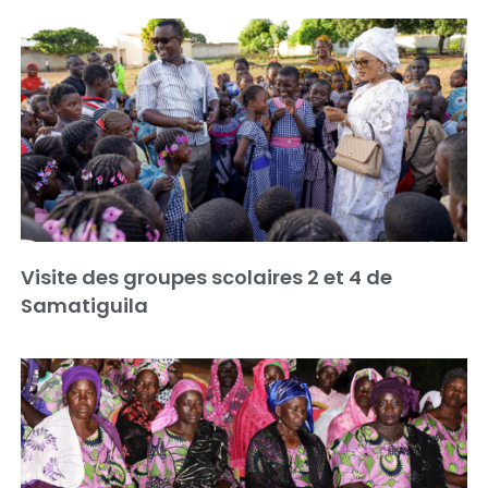
Visite des groupes scolaires 2 et 4 de
Samatiguila