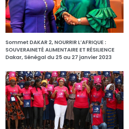
Sommet DAKAR 2, NOURRIR L’AFRIQUE :
SOUVERAINETÉ ALIMENTAIRE ET RÉSILIENCE
Dakar, Sénégal du 25 au 27 janvier 2023