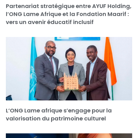
Partenariat stratégique entre AYUF Holding,
l’ONG Lame Afrique et la Fondation Maarif :
vers un avenir éducatif inclusif
L’ONG Lame afrique s’engage pour la
valorisation du patrimoine culturel