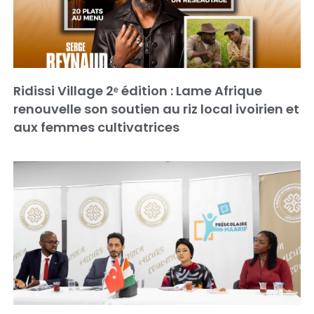
Ridissi Village 2ᵉ édition : Lame Afrique
renouvelle son soutien au riz local ivoirien et
aux femmes cultivatrices