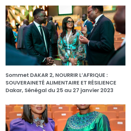
Sommet DAKAR 2, NOURRIR L’AFRIQUE :
SOUVERAINETÉ ALIMENTAIRE ET RÉSILIENCE
Dakar, Sénégal du 25 au 27 janvier 2023