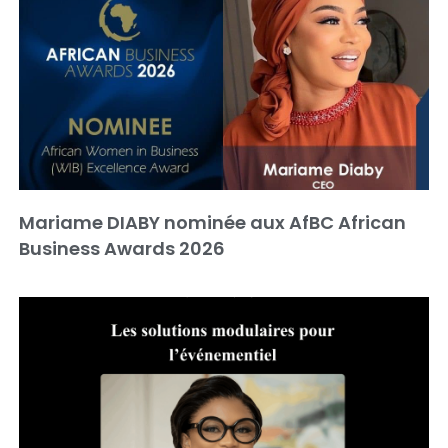
Mariame DIABY nominée aux AfBC African
Business Awards 2026