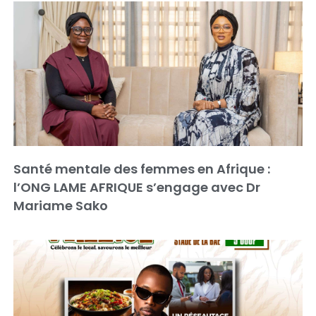
Santé mentale des femmes en Afrique :
l’ONG LAME AFRIQUE s’engage avec Dr
Mariame Sako