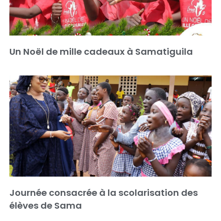
Un Noël de mille cadeaux à Samatiguila
Journée consacrée à la scolarisation des
élèves de Sama