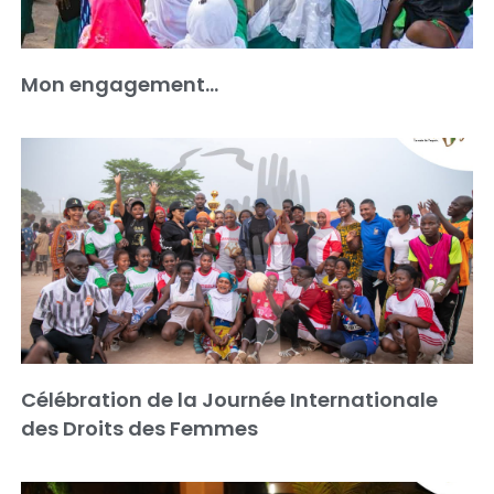
Mon engagement…
Célébration de la Journée Internationale
des Droits des Femmes