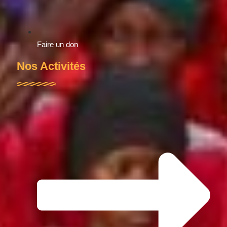
Faire un don
Nos Activités