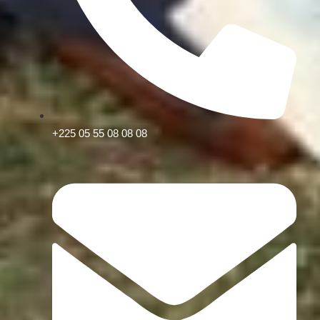
+225 05 55 08 08 08