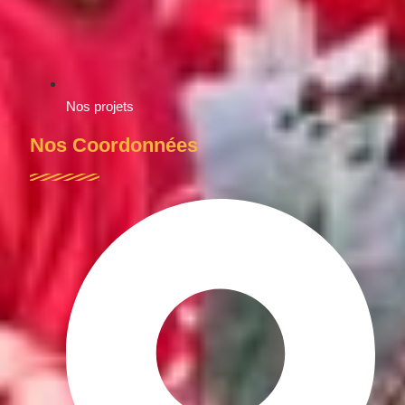
Nos projets
Nos Coordonnées