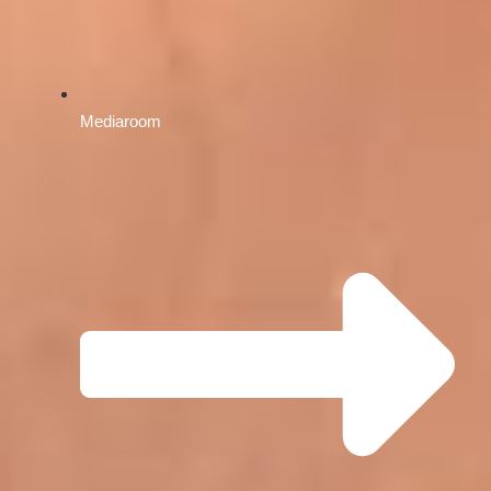
Mediaroom