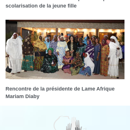
scolarisation de la jeune fille
Rencontre de la présidente de Lame Afrique
Mariam Diaby