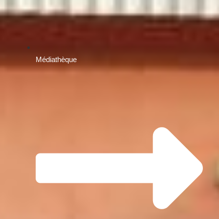
Médiathèque