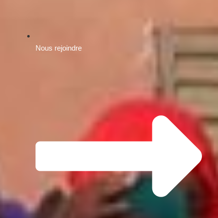
Nous rejoindre