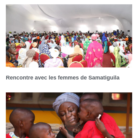
Rencontre avec les femmes de Samatiguila