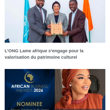
L’ONG Lame afrique s’engage pour la
valorisation du patrimoine culturel