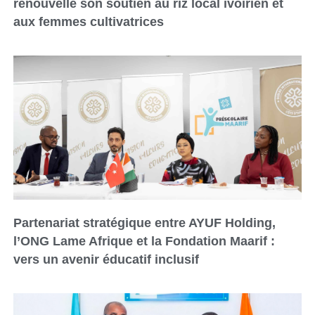
renouvelle son soutien au riz local ivoirien et
aux femmes cultivatrices
Partenariat stratégique entre AYUF Holding,
l’ONG Lame Afrique et la Fondation Maarif :
vers un avenir éducatif inclusif