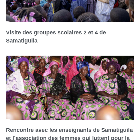
Visite des groupes scolaires 2 et 4 de
Samatiguila
Rencontre avec les enseignants de Samatiguila
et l’association des femmes qui luttent pour la