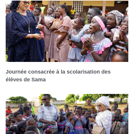
Journée consacrée à la scolarisation des
élèves de Sama