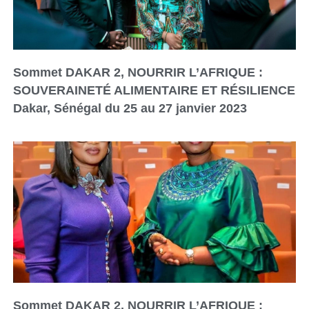
Sommet DAKAR 2, NOURRIR L’AFRIQUE :
SOUVERAINETÉ ALIMENTAIRE ET RÉSILIENCE
Dakar, Sénégal du 25 au 27 janvier 2023
Sommet DAKAR 2, NOURRIR L’AFRIQUE :