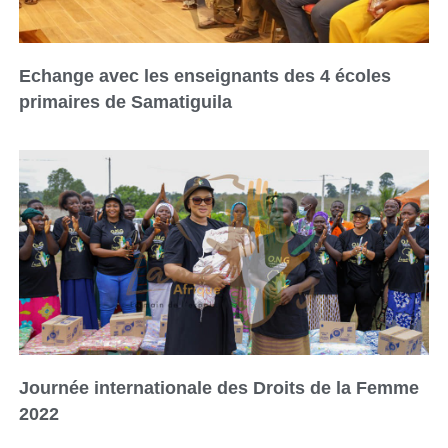
Echange avec les enseignants des 4 écoles
primaires de Samatiguila
Journée internationale des Droits de la Femme
2022