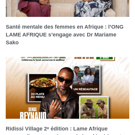
Santé mentale des femmes en Afrique : l’ONG
LAME AFRIQUE s’engage avec Dr Mariame
Sako
Ridissi Village 2ᵉ édition : Lame Afrique