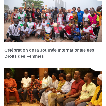
Célébration de la Journée Internationale des
Droits des Femmes