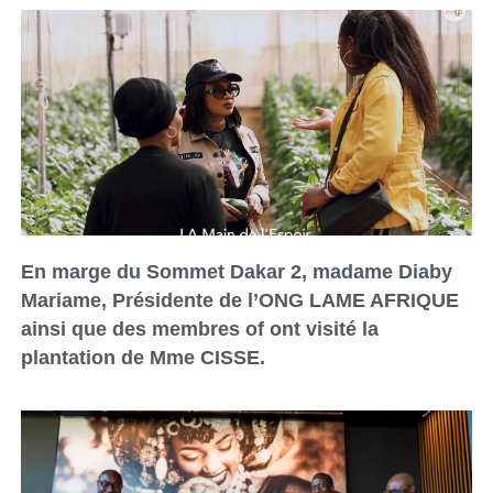
En marge du Sommet Dakar 2, madame Diaby
Mariame, Présidente de l’ONG LAME AFRIQUE
ainsi que des membres of ont visité la
plantation de Mme CISSE.