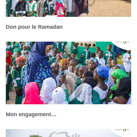
Don pour le Ramadan
Mon engagement…