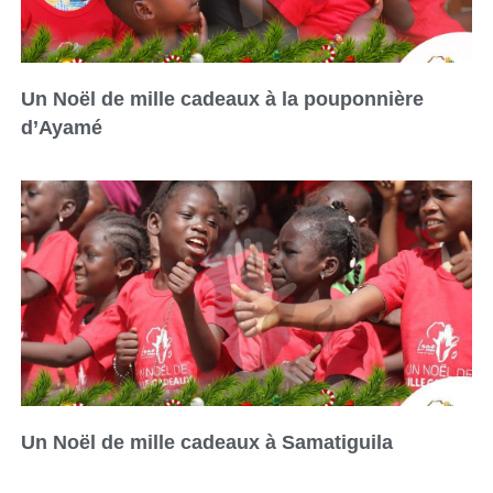
Un Noël de mille cadeaux à la pouponnière
d’Ayamé
Un Noël de mille cadeaux à Samatiguila