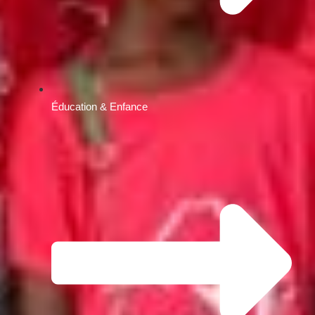
Éducation & Enfance