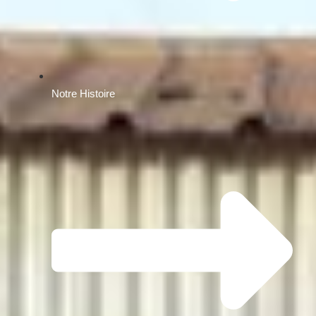
Notre Histoire