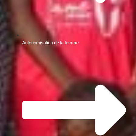
Autonomisation de la femme