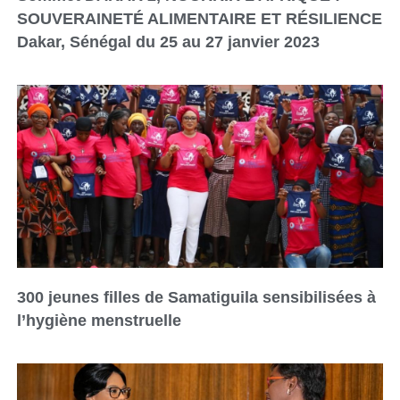
SOUVERAINETÉ ALIMENTAIRE ET RÉSILIENCE
Dakar, Sénégal du 25 au 27 janvier 2023
300 jeunes filles de Samatiguila sensibilisées à
l’hygiène menstruelle