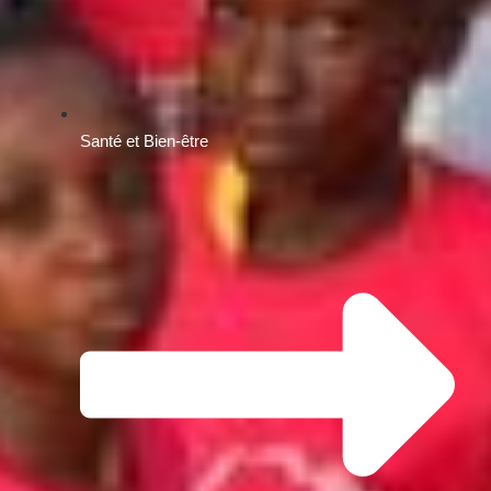
Santé et Bien-être