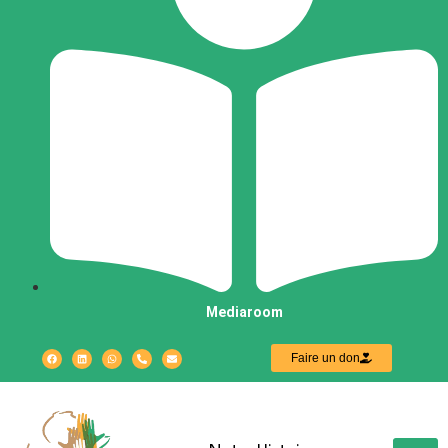
Mediaroom
Faire un don