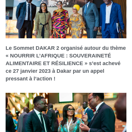
Le Sommet DAKAR 2 organisé autour du thème
« NOURRIR L’AFRIQUE : SOUVERAINETÉ
ALIMENTAIRE ET RÉSILIENCE » s’est achevé
ce 27 janvier 2023 à Dakar par un appel
pressant à l’action !