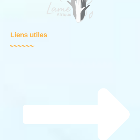
Liens utiles