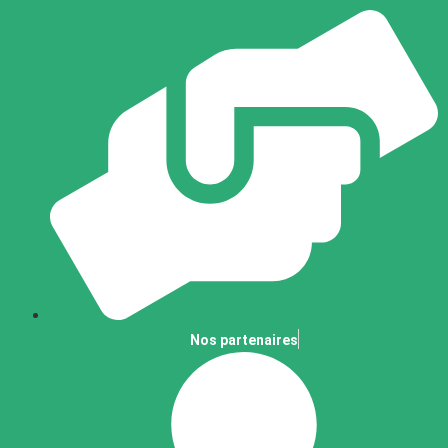
Nos partenaires