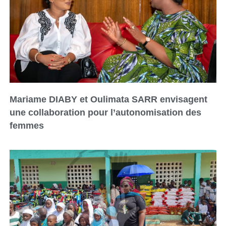
Mariame DIABY et Oulimata SARR envisagent
une collaboration pour l’autonomisation des
femmes