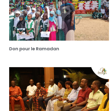
Don pour le Ramadan