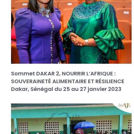
Sommet DAKAR 2, NOURRIR L’AFRIQUE :
SOUVERAINETÉ ALIMENTAIRE ET RÉSILIENCE
Dakar, Sénégal du 25 au 27 janvier 2023