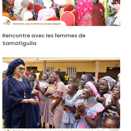
Rencontre avec les femmes de
Samatiguila