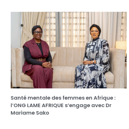
Santé mentale des femmes en Afrique :
l’ONG LAME AFRIQUE s’engage avec Dr
Mariame Sako