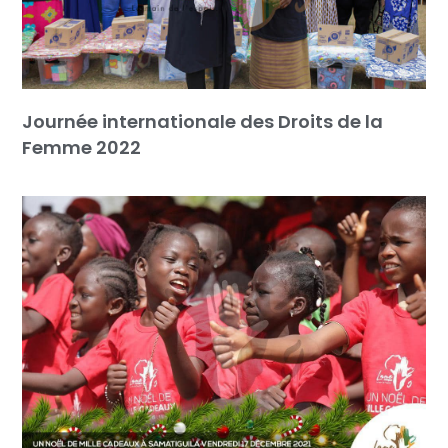
Journée internationale des Droits de la
Femme 2022