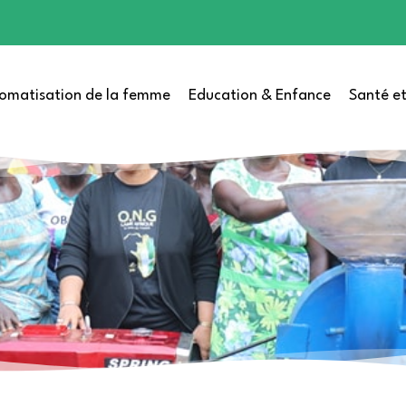
omatisation de la femme
Education & Enfance
Santé et