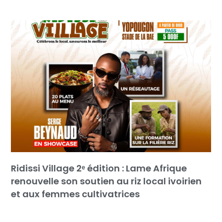
Ridissi Village 2ᵉ édition : Lame Afrique
renouvelle son soutien au riz local ivoirien
et aux femmes cultivatrices