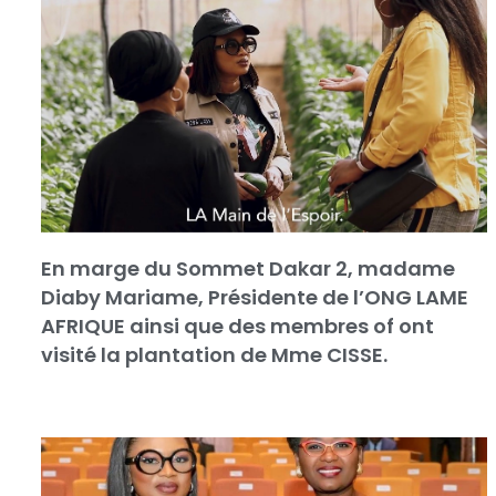
En marge du Sommet Dakar 2, madame
Diaby Mariame, Présidente de l’ONG LAME
AFRIQUE ainsi que des membres of ont
visité la plantation de Mme CISSE.