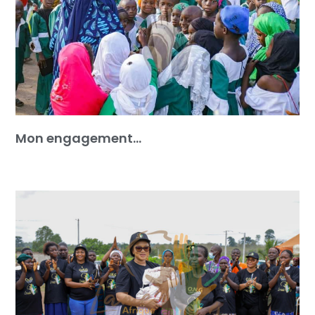
Mon engagement…