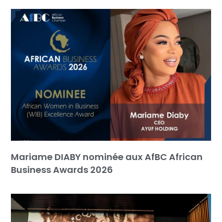
Mariame DIABY nominée aux AfBC African
Business Awards 2026