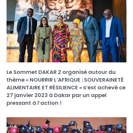
Le Sommet DAKAR 2 organisé autour du
thème « NOURRIR L’AFRIQUE : SOUVERAINETÉ
ALIMENTAIRE ET RÉSILIENCE » s’est achevé ce
27 janvier 2023 à Dakar par un appel
pressant à l’action !