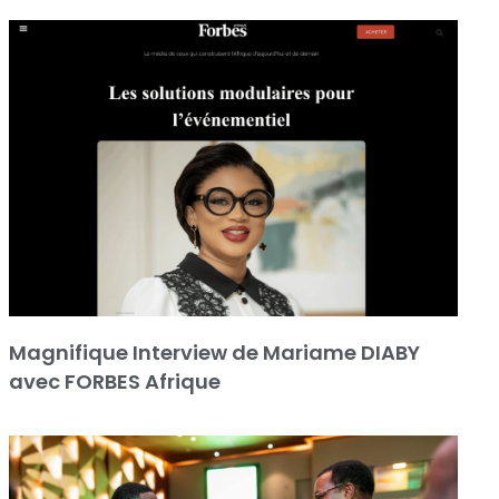
Magnifique Interview de Mariame DIABY
avec FORBES Afrique