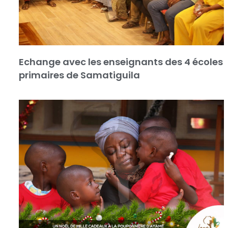
Echange avec les enseignants des 4 écoles
primaires de Samatiguila