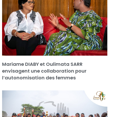
Mariame DIABY et Oulimata SARR
envisagent une collaboration pour
l’autonomisation des femmes