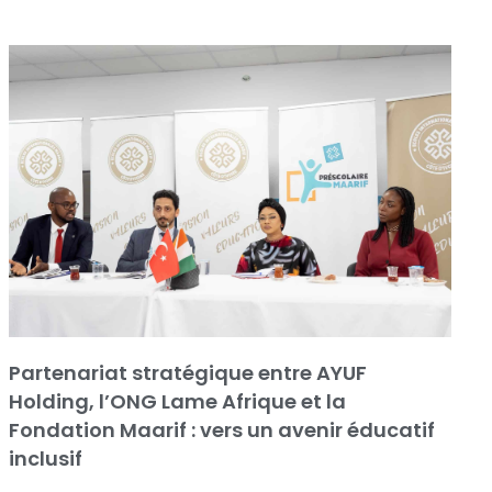
Partenariat stratégique entre AYUF
Holding, l’ONG Lame Afrique et la
Fondation Maarif : vers un avenir éducatif
inclusif