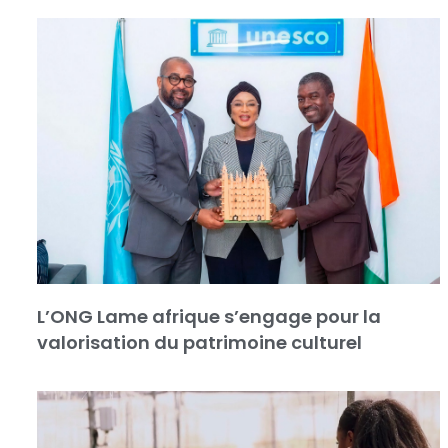
L’ONG Lame afrique s’engage pour la
valorisation du patrimoine culturel