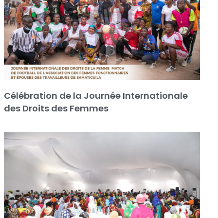
Célébration de la Journée Internationale
des Droits des Femmes