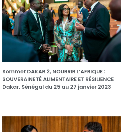
Sommet DAKAR 2, NOURRIR L’AFRIQUE :
SOUVERAINETÉ ALIMENTAIRE ET RÉSILIENCE
Dakar, Sénégal du 25 au 27 janvier 2023