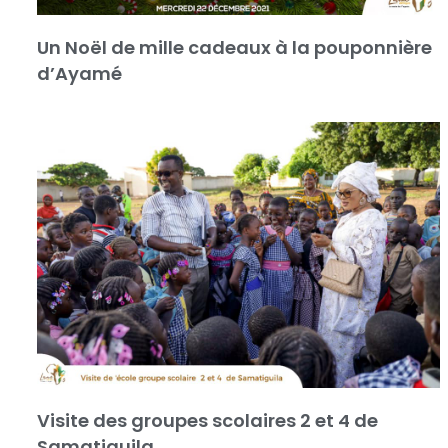
Un Noël de mille cadeaux à la pouponnière
d’Ayamé
Visite des groupes scolaires 2 et 4 de
Samatiguila