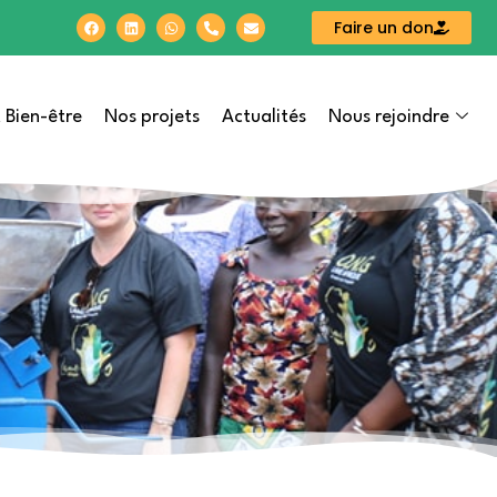
Faire un don
 Bien-être
Nos projets
Actualités
Nous rejoindre