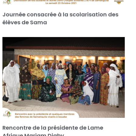
Journée consacrée à la scolarisation des
élèves de Sama
Rencontre de la présidente de Lame
Afrique Mariam Diaby