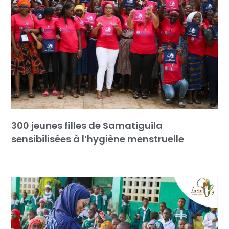
300 jeunes filles de Samatiguila
sensibilisées à l’hygiène menstruelle