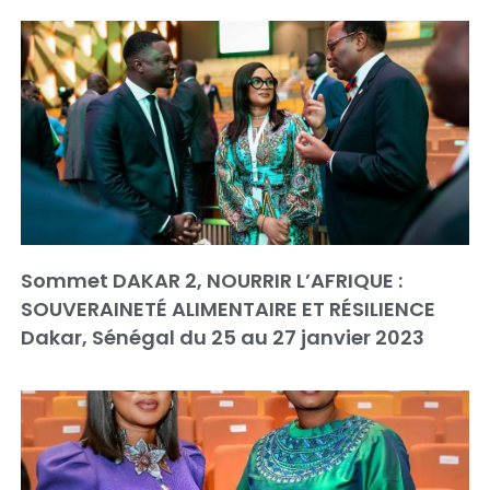
Sommet DAKAR 2, NOURRIR L’AFRIQUE :
SOUVERAINETÉ ALIMENTAIRE ET RÉSILIENCE
Dakar, Sénégal du 25 au 27 janvier 2023