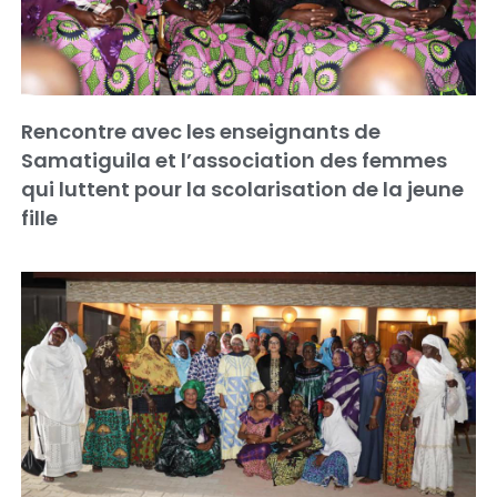
Rencontre avec les enseignants de
Samatiguila et l’association des femmes
qui luttent pour la scolarisation de la jeune
fille