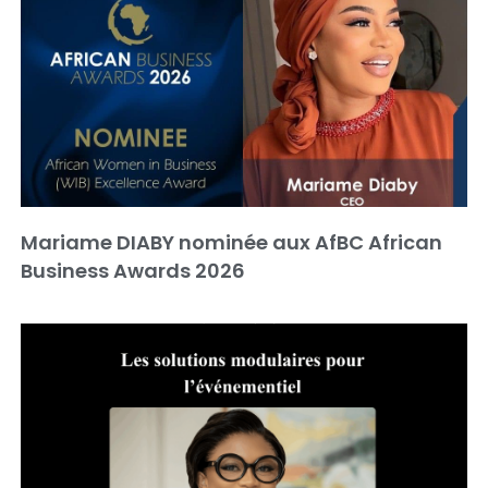
Mariame DIABY nominée aux AfBC African
Business Awards 2026