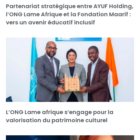
Partenariat stratégique entre AYUF Holding,
l’ONG Lame Afrique et la Fondation Maarif :
vers un avenir éducatif inclusif
L’ONG Lame afrique s’engage pour la
valorisation du patrimoine culturel