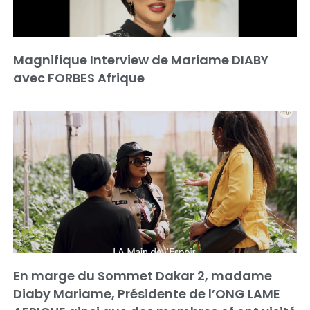
Magnifique Interview de Mariame DIABY
avec FORBES Afrique
En marge du Sommet Dakar 2, madame
Diaby Mariame, Présidente de l’ONG LAME