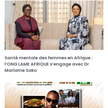
Santé mentale des femmes en Afrique :
l’ONG LAME AFRIQUE s’engage avec Dr
Mariame Sako