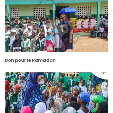
Don pour le Ramadan