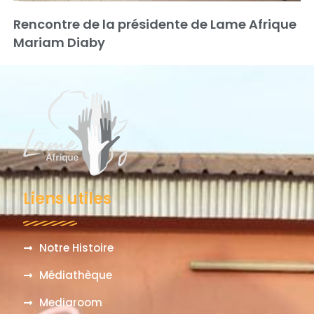
Rencontre de la présidente de Lame Afrique
Mariam Diaby
Liens utiles
Notre Histoire
Médiathèque
Mediaroom