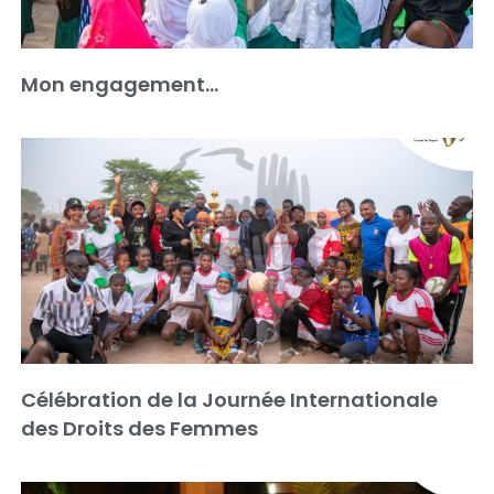
Mon engagement…
Célébration de la Journée Internationale
des Droits des Femmes