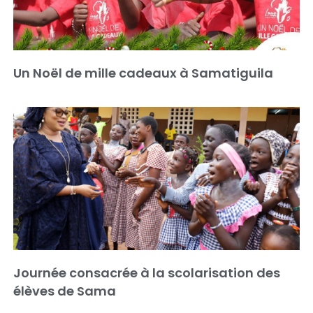
Un Noël de mille cadeaux à Samatiguila
Journée consacrée à la scolarisation des
élèves de Sama