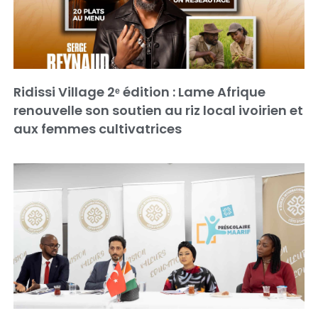
Ridissi Village 2ᵉ édition : Lame Afrique
renouvelle son soutien au riz local ivoirien et
aux femmes cultivatrices