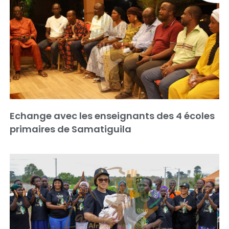
Echange avec les enseignants des 4 écoles
primaires de Samatiguila