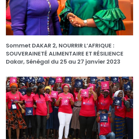
Sommet DAKAR 2, NOURRIR L’AFRIQUE :
SOUVERAINETÉ ALIMENTAIRE ET RÉSILIENCE
Dakar, Sénégal du 25 au 27 janvier 2023