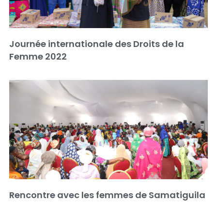
Journée internationale des Droits de la
Femme 2022
Rencontre avec les femmes de Samatiguila