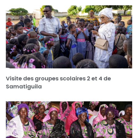
Visite des groupes scolaires 2 et 4 de
Samatiguila