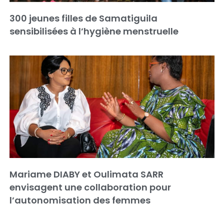
300 jeunes filles de Samatiguila
sensibilisées à l’hygiène menstruelle
Mariame DIABY et Oulimata SARR
envisagent une collaboration pour
l’autonomisation des femmes