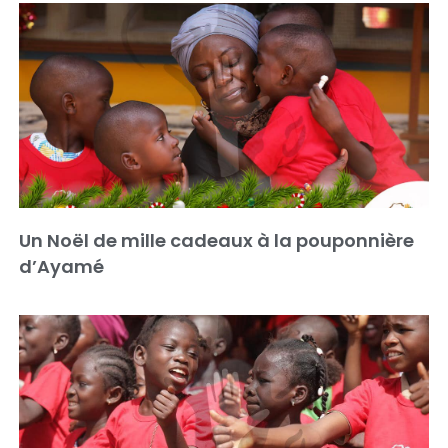
Un Noël de mille cadeaux à la pouponnière
d’Ayamé