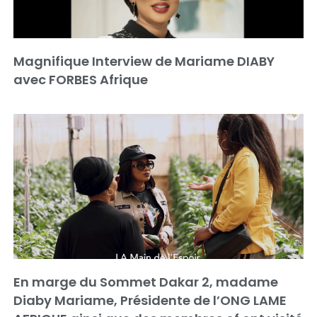
Magnifique Interview de Mariame DIABY
avec FORBES Afrique
En marge du Sommet Dakar 2, madame
Diaby Mariame, Présidente de l’ONG LAME