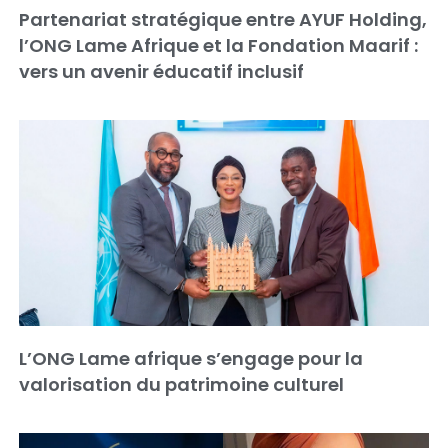
Partenariat stratégique entre AYUF Holding,
l’ONG Lame Afrique et la Fondation Maarif :
vers un avenir éducatif inclusif
L’ONG Lame afrique s’engage pour la
valorisation du patrimoine culturel