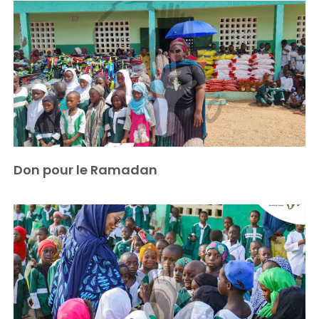
Don pour le Ramadan