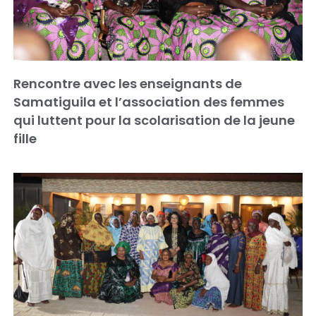
Rencontre avec les enseignants de
Samatiguila et l’association des femmes
qui luttent pour la scolarisation de la jeune
fille