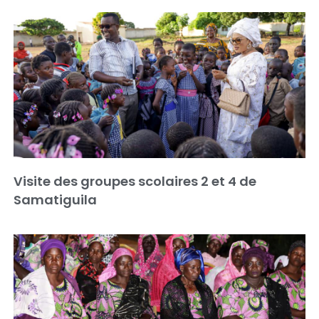
Visite des groupes scolaires 2 et 4 de
Samatiguila