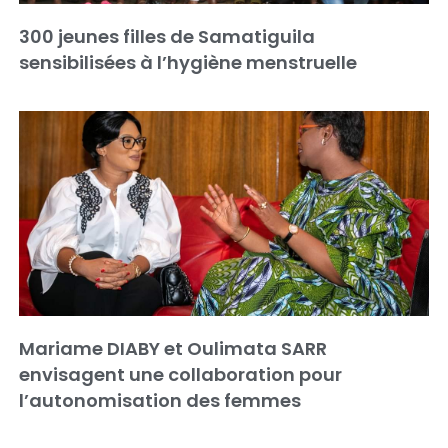
300 jeunes filles de Samatiguila
sensibilisées à l’hygiène menstruelle
Mariame DIABY et Oulimata SARR
envisagent une collaboration pour
l’autonomisation des femmes