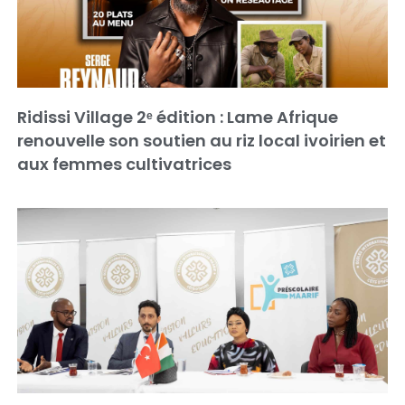
Ridissi Village 2ᵉ édition : Lame Afrique
renouvelle son soutien au riz local ivoirien et
aux femmes cultivatrices