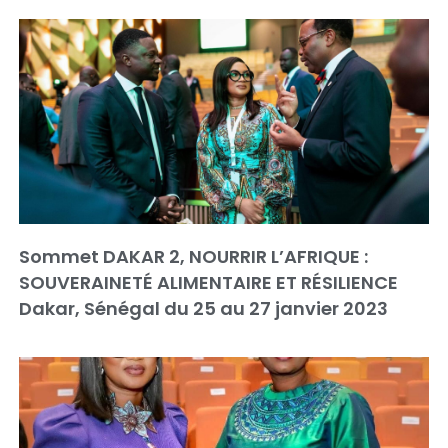
Sommet DAKAR 2, NOURRIR L’AFRIQUE :
SOUVERAINETÉ ALIMENTAIRE ET RÉSILIENCE
Dakar, Sénégal du 25 au 27 janvier 2023