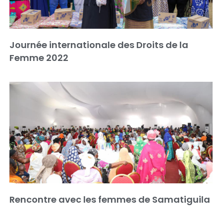
Journée internationale des Droits de la
Femme 2022
Rencontre avec les femmes de Samatiguila