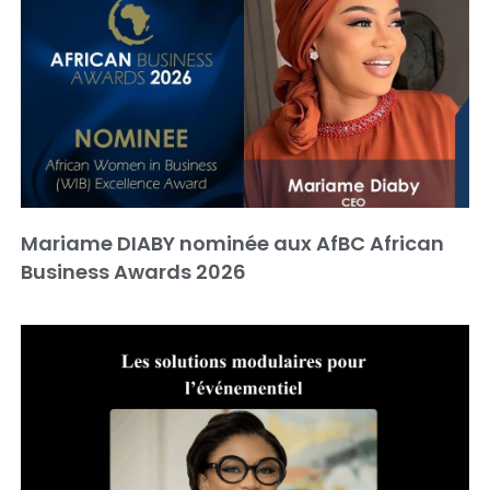
Mariame DIABY nominée aux AfBC African
Business Awards 2026