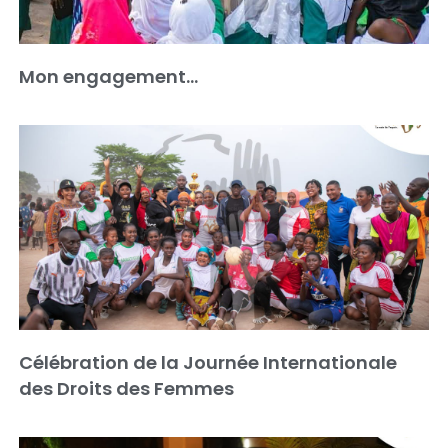
Mon engagement…
Célébration de la Journée Internationale
des Droits des Femmes