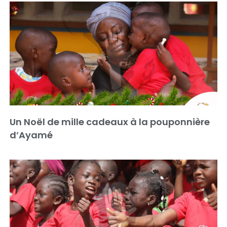
Un Noël de mille cadeaux à la pouponnière
d’Ayamé