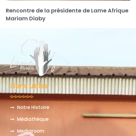
Rencontre de la présidente de Lame Afrique
Mariam Diaby
Liens utiles
Notre Histoire
Médiathèque
Mediaroom