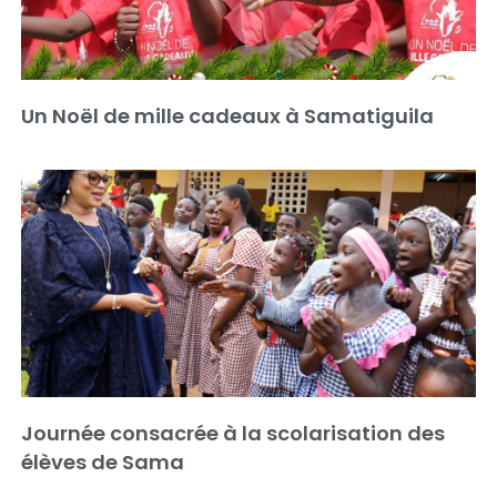
Un Noël de mille cadeaux à Samatiguila
Journée consacrée à la scolarisation des
élèves de Sama