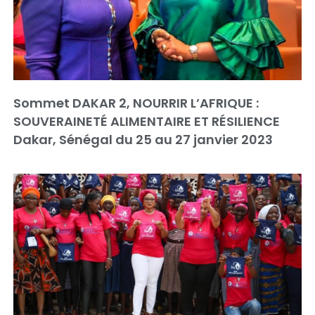
Sommet DAKAR 2, NOURRIR L’AFRIQUE :
SOUVERAINETÉ ALIMENTAIRE ET RÉSILIENCE
Dakar, Sénégal du 25 au 27 janvier 2023