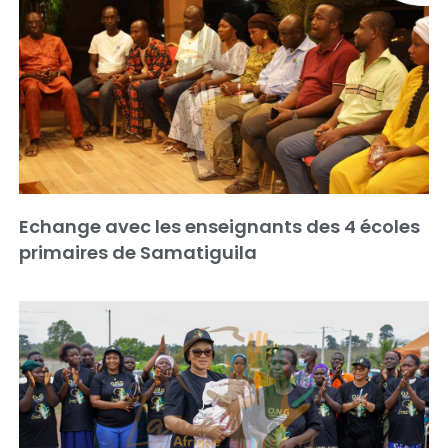
Echange avec les enseignants des 4 écoles
primaires de Samatiguila