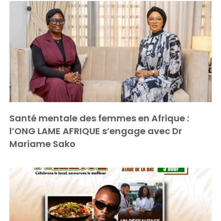
Santé mentale des femmes en Afrique :
l’ONG LAME AFRIQUE s’engage avec Dr
Mariame Sako