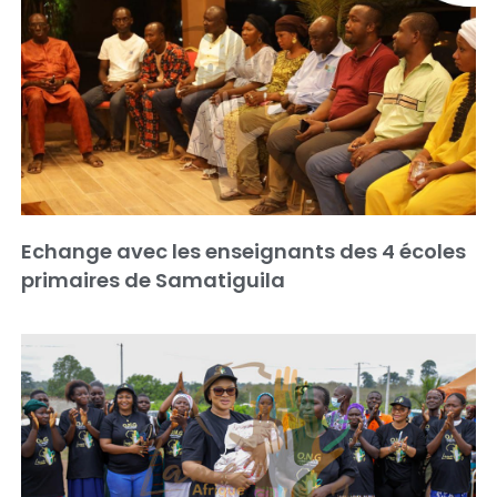
Echange avec les enseignants des 4 écoles
primaires de Samatiguila