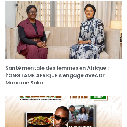
Santé mentale des femmes en Afrique :
l’ONG LAME AFRIQUE s’engage avec Dr
Mariame Sako