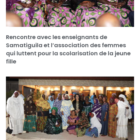
Rencontre avec les enseignants de
Samatiguila et l’association des femmes
qui luttent pour la scolarisation de la jeune
fille