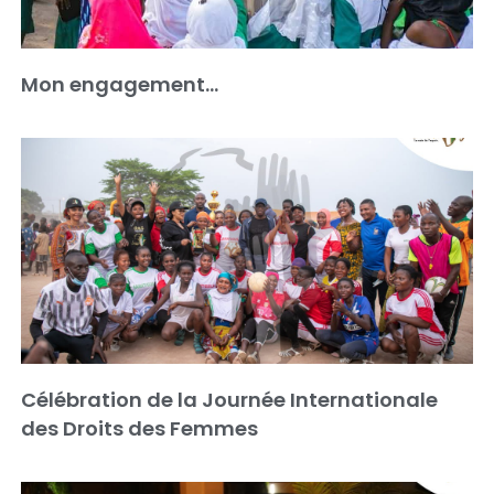
Mon engagement…
Célébration de la Journée Internationale
des Droits des Femmes