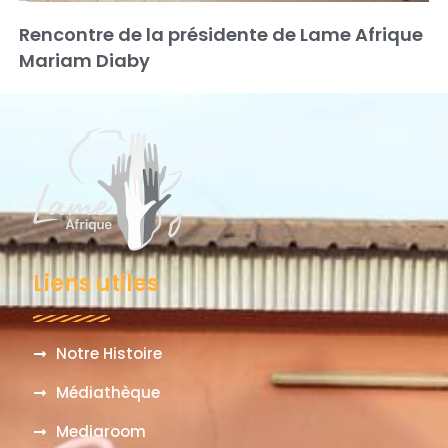
Rencontre de la présidente de Lame Afrique
Mariam Diaby
Liens utiles
Notre Histoire
Médiathèque
Mediaroom