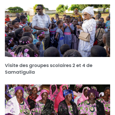
Visite des groupes scolaires 2 et 4 de
Samatiguila