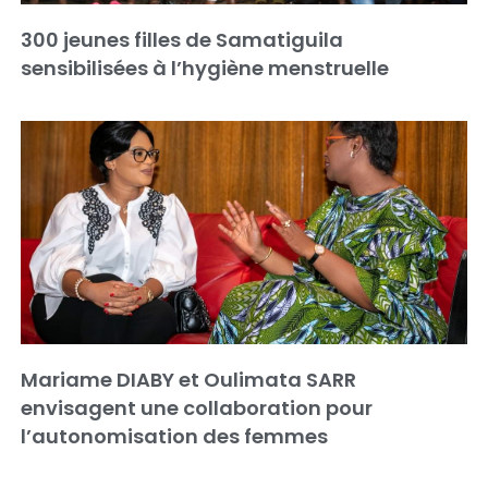
300 jeunes filles de Samatiguila
sensibilisées à l’hygiène menstruelle
Mariame DIABY et Oulimata SARR
envisagent une collaboration pour
l’autonomisation des femmes