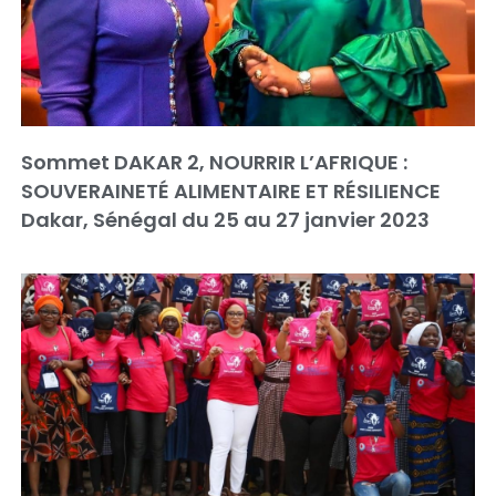
Sommet DAKAR 2, NOURRIR L’AFRIQUE :
SOUVERAINETÉ ALIMENTAIRE ET RÉSILIENCE
Dakar, Sénégal du 25 au 27 janvier 2023