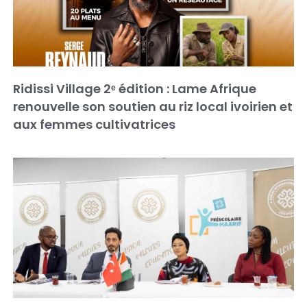
Ridissi Village 2ᵉ édition : Lame Afrique
renouvelle son soutien au riz local ivoirien et
aux femmes cultivatrices