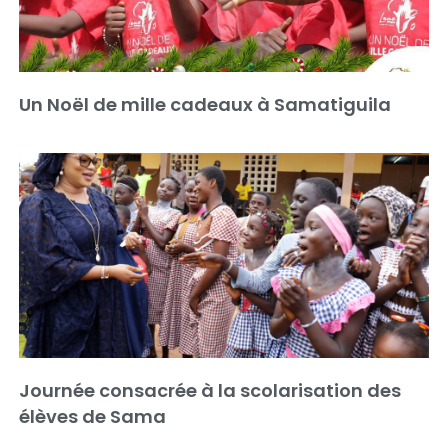
Un Noël de mille cadeaux à Samatiguila
Journée consacrée à la scolarisation des
élèves de Sama