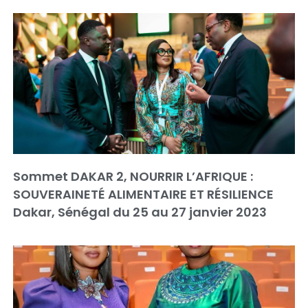
Sommet DAKAR 2, NOURRIR L’AFRIQUE :
SOUVERAINETÉ ALIMENTAIRE ET RÉSILIENCE
Dakar, Sénégal du 25 au 27 janvier 2023