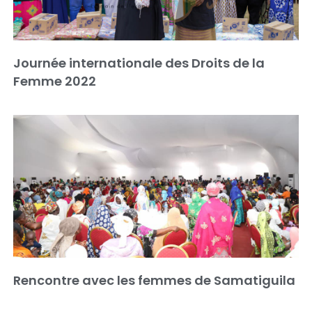
Journée internationale des Droits de la
Femme 2022
Rencontre avec les femmes de Samatiguila