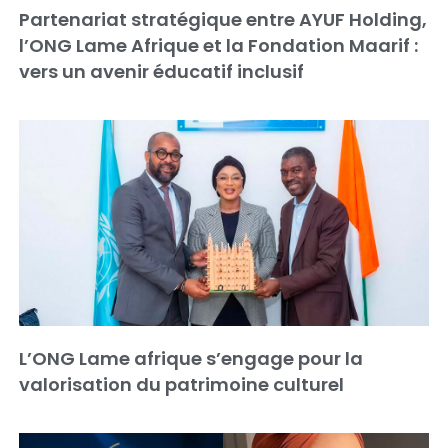
Partenariat stratégique entre AYUF Holding,
l’ONG Lame Afrique et la Fondation Maarif :
vers un avenir éducatif inclusif
L’ONG Lame afrique s’engage pour la
valorisation du patrimoine culturel