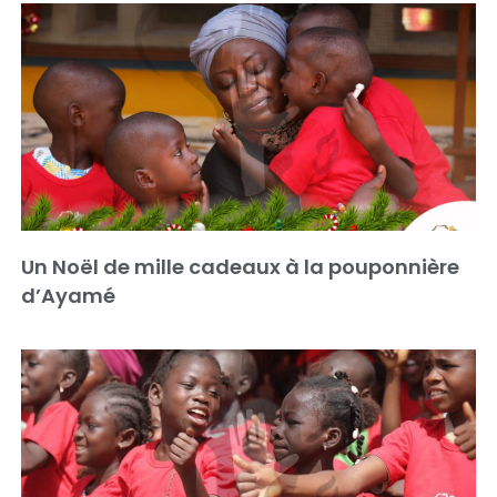
Un Noël de mille cadeaux à la pouponnière
d’Ayamé