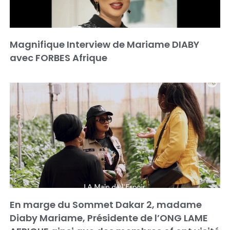
Magnifique Interview de Mariame DIABY
avec FORBES Afrique
En marge du Sommet Dakar 2, madame
Diaby Mariame, Présidente de l’ONG LAME