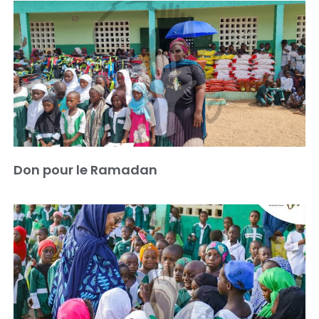
Don pour le Ramadan