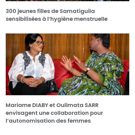
300 jeunes filles de Samatiguila
sensibilisées à l’hygiène menstruelle
Mariame DIABY et Oulimata SARR
envisagent une collaboration pour
l’autonomisation des femmes