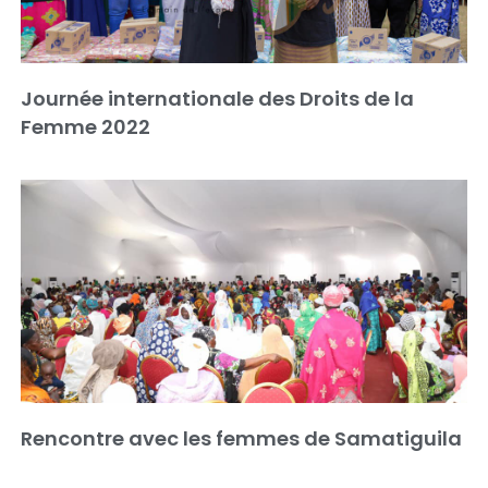
Journée internationale des Droits de la
Femme 2022
Rencontre avec les femmes de Samatiguila