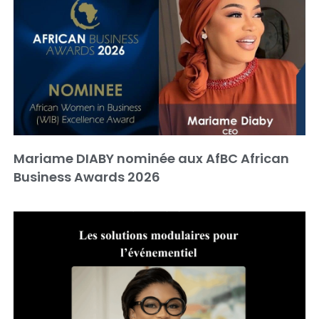
Mariame DIABY nominée aux AfBC African
Business Awards 2026