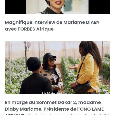
Magnifique Interview de Mariame DIABY
avec FORBES Afrique
En marge du Sommet Dakar 2, madame
Diaby Mariame, Présidente de l’ONG LAME