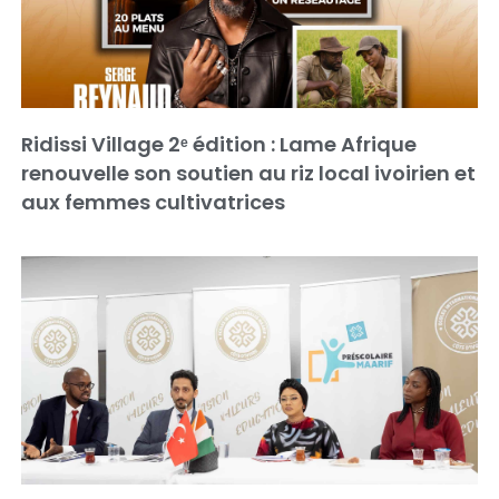
Ridissi Village 2ᵉ édition : Lame Afrique
renouvelle son soutien au riz local ivoirien et
aux femmes cultivatrices