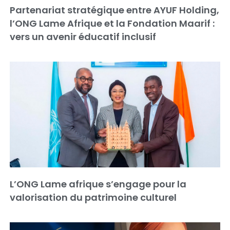
Partenariat stratégique entre AYUF Holding,
l’ONG Lame Afrique et la Fondation Maarif :
vers un avenir éducatif inclusif
L’ONG Lame afrique s’engage pour la
valorisation du patrimoine culturel