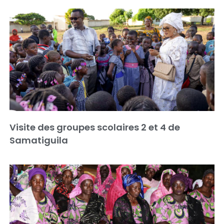
Visite des groupes scolaires 2 et 4 de
Samatiguila