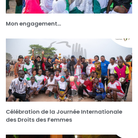
Mon engagement…
Célébration de la Journée Internationale
des Droits des Femmes