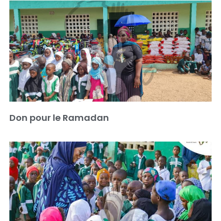
Don pour le Ramadan