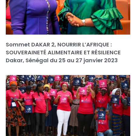
Sommet DAKAR 2, NOURRIR L’AFRIQUE :
SOUVERAINETÉ ALIMENTAIRE ET RÉSILIENCE
Dakar, Sénégal du 25 au 27 janvier 2023