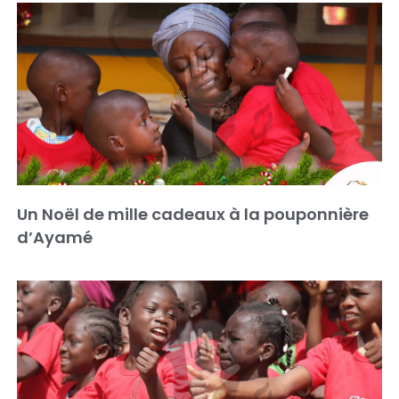
Un Noël de mille cadeaux à la pouponnière
d’Ayamé