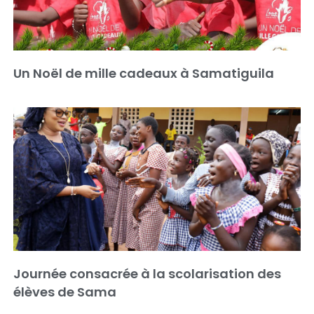
Un Noël de mille cadeaux à Samatiguila
Journée consacrée à la scolarisation des
élèves de Sama