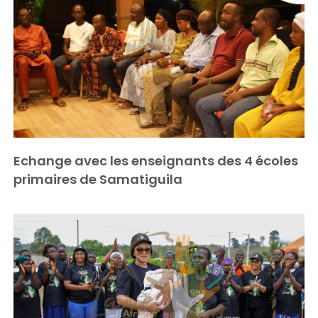
Echange avec les enseignants des 4 écoles
primaires de Samatiguila