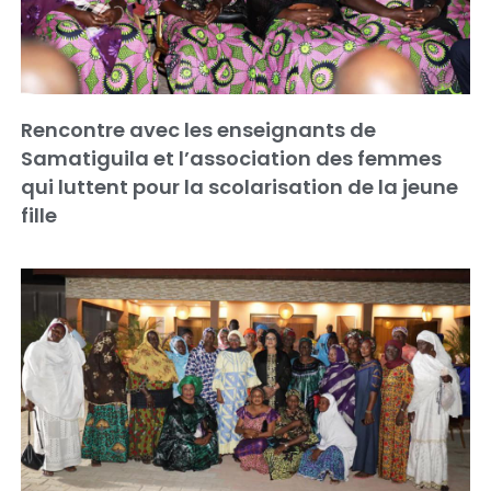
Rencontre avec les enseignants de
Samatiguila et l’association des femmes
qui luttent pour la scolarisation de la jeune
fille