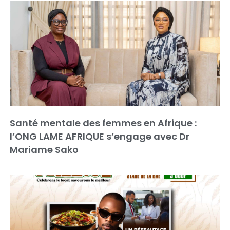
Santé mentale des femmes en Afrique :
l’ONG LAME AFRIQUE s’engage avec Dr
Mariame Sako