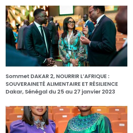
Sommet DAKAR 2, NOURRIR L’AFRIQUE :
SOUVERAINETÉ ALIMENTAIRE ET RÉSILIENCE
Dakar, Sénégal du 25 au 27 janvier 2023